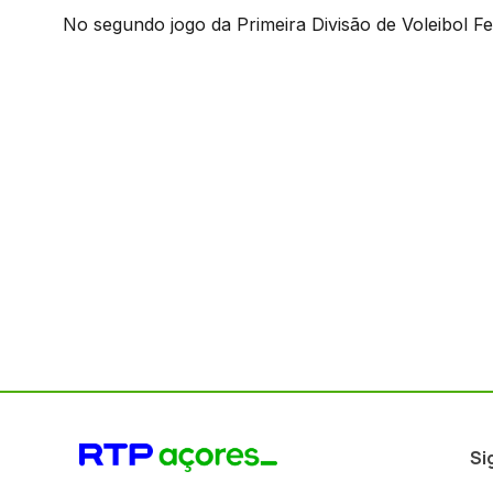
No segundo jogo da Primeira Divisão de Voleibol Fe
Si