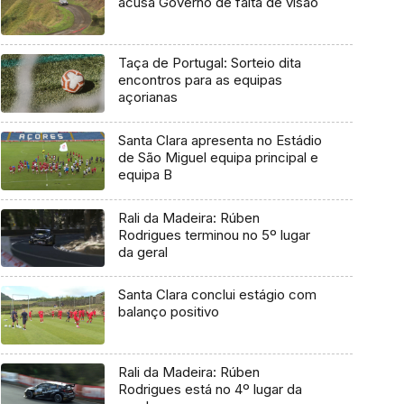
acusa Governo de falta de visão
Taça de Portugal: Sorteio dita
encontros para as equipas
açorianas
Santa Clara apresenta no Estádio
de São Miguel equipa principal e
equipa B
Rali da Madeira: Rúben
Rodrigues terminou no 5º lugar
da geral
Santa Clara conclui estágio com
balanço positivo
Rali da Madeira: Rúben
Rodrigues está no 4º lugar da