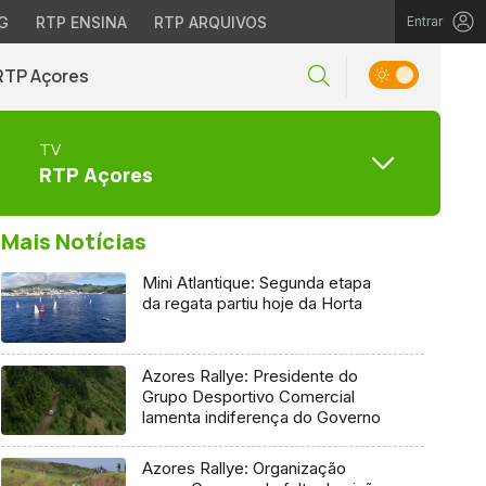
G
RTP ENSINA
RTP ARQUIVOS
Entrar
RTP Açores
TV
RTP Açores
Mais Notícias
Mini Atlantique: Segunda etapa
da regata partiu hoje da Horta
Azores Rallye: Presidente do
Grupo Desportivo Comercial
lamenta indiferença do Governo
Azores Rallye: Organização