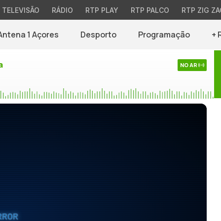
TELEVISÃO
RÁDIO
RTP PLAY
RTP PALCO
RTP ZIG ZA
Antena 1 Açores
Desporto
Programação
+ 
a
NO AR
RROR