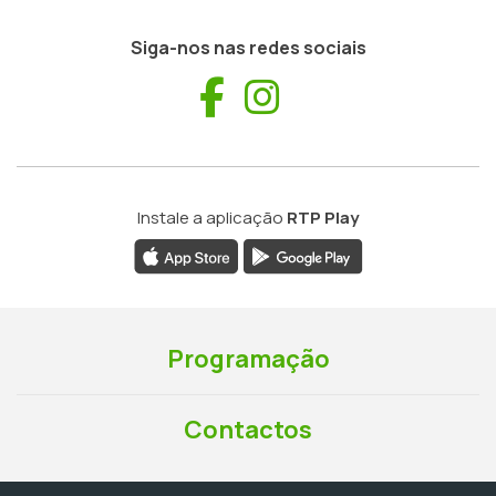
Siga-nos nas redes sociais
Facebook
Instagram
Instale a aplicação
RTP Play
Programação
Contactos