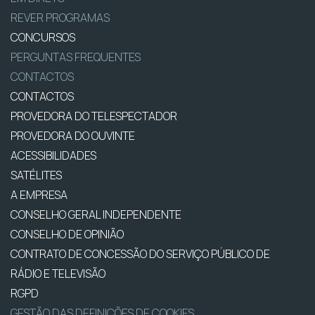
REVER PROGRAMAS
CONCURSOS
PERGUNTAS FREQUENTES
CONTACTOS
CONTACTOS
PROVEDORA DO TELESPECTADOR
PROVEDORA DO OUVINTE
ACESSIBILIDADES
SATÉLITES
A EMPRESA
CONSELHO GERAL INDEPENDENTE
CONSELHO DE OPINIÃO
CONTRATO DE CONCESSÃO DO SERVIÇO PÚBLICO DE
RÁDIO E TELEVISÃO
RGPD
GESTÃO DAS DEFINIÇÕES DE COOKIES