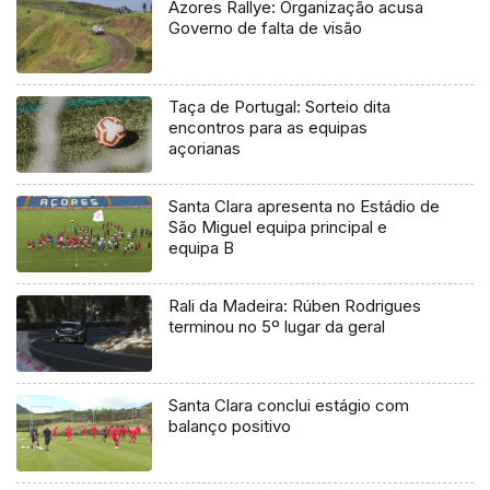
Azores Rallye: Organização acusa
Governo de falta de visão
Taça de Portugal: Sorteio dita
encontros para as equipas
açorianas
Santa Clara apresenta no Estádio de
São Miguel equipa principal e
equipa B
Rali da Madeira: Rúben Rodrigues
terminou no 5º lugar da geral
Santa Clara conclui estágio com
balanço positivo