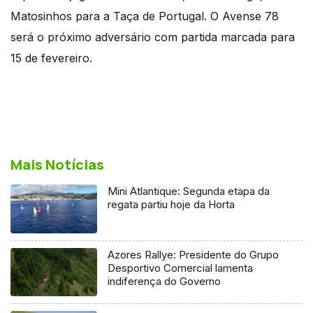
Matosinhos para a Taça de Portugal. O Avense 78
será o próximo adversário com partida marcada para
15 de fevereiro.
Mais Notícias
Mini Atlantique: Segunda etapa da
regata partiu hoje da Horta
Azores Rallye: Presidente do Grupo
Desportivo Comercial lamenta
indiferença do Governo