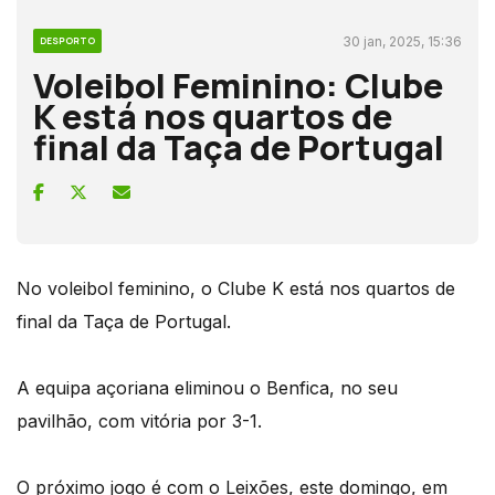
30 jan, 2025, 15:36
DESPORTO
Voleibol Feminino: Clube
K está nos quartos de
final da Taça de Portugal
No voleibol feminino, o Clube K está nos quartos de
final da Taça de Portugal.
A equipa açoriana eliminou o Benfica, no seu
pavilhão, com vitória por 3-1.
O próximo jogo é com o Leixões, este domingo, em