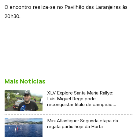
O encontro realiza-se no Pavilhão das Laranjeiras às
20h30.
Mais Notícias
XLV Explore Santa Maria Rallye:
Luís Miguel Rego pode
reconquistar título de campeão
regional
Mini Atlantique: Segunda etapa da
regata partiu hoje da Horta