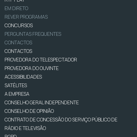
EM DIRETO
REVER PROGRAMAS
CONCURSOS
PERGUNTAS FREQUENTES
CONTACTOS
CONTACTOS
PROVEDORA DO TELESPECTADOR
PROVEDORA DO OUVINTE
ACESSIBILIDADES
SATÉLITES
A EMPRESA
CONSELHO GERAL INDEPENDENTE
CONSELHO DE OPINIÃO
CONTRATO DE CONCESSÃO DO SERVIÇO PÚBLICO DE
RÁDIO E TELEVISÃO
RGPD