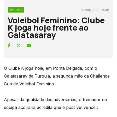
18 out, 2023, 15:48
DESPORTO
Voleibol Feminino: Clube
K joga hoje frente ao
Galatasaray
O Clube K joga hoje, em Ponta Delgada, com o
Galatasaray da Turquia, a segunda mão da Challenge
Cup de Voleibol Feminino.
Apesar da qualidade das adversárias, o treinador da
equipa açoriana acredita que é possível vencer.