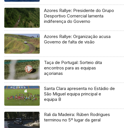
Azores Rallye: Presidente do Grupo
Desportivo Comercial lamenta
indiferença do Governo
Azores Rallye: Organização acusa
Governo de falta de visão
Taça de Portugal: Sorteio dita
encontros para as equipas
açorianas
Santa Clara apresenta no Estádio de
São Miguel equipa principal e
equipa B
Rali da Madeira: Rúben Rodrigues
terminou no 5º lugar da geral