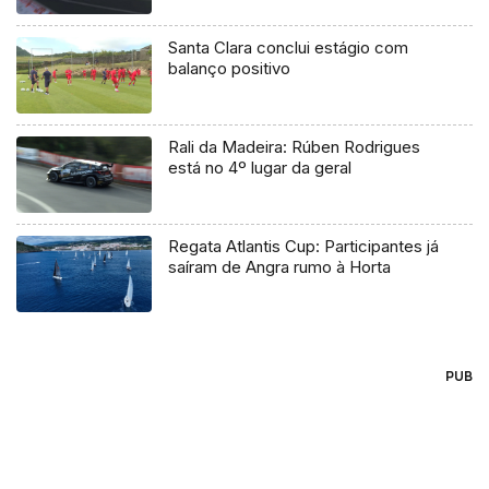
Santa Clara conclui estágio com
balanço positivo
Rali da Madeira: Rúben Rodrigues
está no 4º lugar da geral
Regata Atlantis Cup: Participantes já
saíram de Angra rumo à Horta
PUB