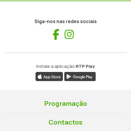
Siga-nos nas redes sociais
Facebook
Instagram
Instale a aplicação
RTP Play
Programação
Contactos