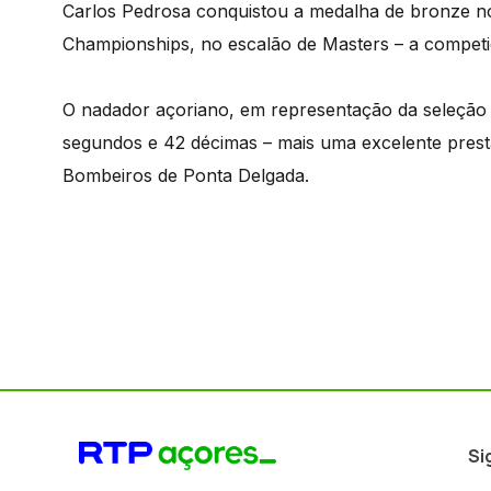
Carlos Pedrosa conquistou a medalha de bronze n
Championships, no escalão de Masters – a competiç
O nadador açoriano, em representação da seleção 
segundos e 42 décimas – mais uma excelente presta
Bombeiros de Ponta Delgada.
Si