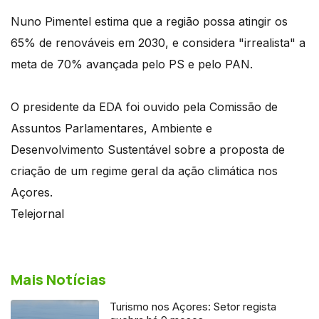
Nuno Pimentel estima que a região possa atingir os
65% de renováveis em 2030, e considera "irrealista" a
meta de 70% avançada pelo PS e pelo PAN.
O presidente da EDA foi ouvido pela Comissão de
Assuntos Parlamentares, Ambiente e
Desenvolvimento Sustentável sobre a proposta de
criação de um regime geral da ação climática nos
Açores.
Telejornal
Mais Notícias
Turismo nos Açores: Setor regista