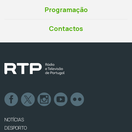
Programação
Contactos
NOTÍCIAS
DESPORTO