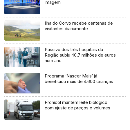
imagem
Ilha do Corvo recebe centenas de
visitantes diariamente
Passivo dos três hospitais da
Região subiu 40,7 milhões de euros
num ano
Programa ‘Nascer Mais’ já
beneficiou mais de 4.600 crianças
Pronicol mantém leite biológico
com ajuste de preços e volumes