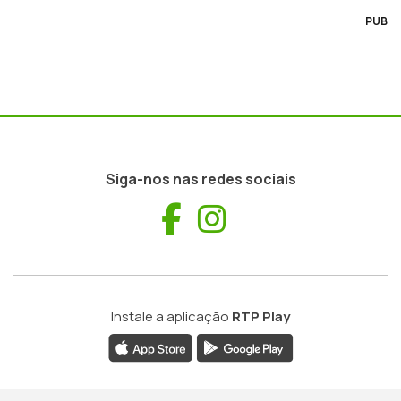
PUB
Siga-nos nas redes sociais
Facebook
Instagram
Instale a aplicação
RTP Play