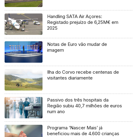
Handling SATA Air Açores:
Registado prejuízo de 6,25M€ em
2025
Notas de Euro vão mudar de
imagem
Ilha do Corvo recebe centenas de
visitantes diariamente
Passivo dos três hospitais da
Região subiu 40,7 milhões de euros
num ano
Programa ‘Nascer Mais’ já
beneficiou mais de 4.600 crianças