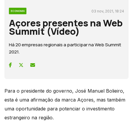
03 nov, 2021, 18:24
ECONOMIA
Açores presentes na Web
Summit (Vídeo)
Há 20 empresas regionais a participar na Web Summit
2021.
Para o presidente do governo, José Manuel Bolieiro,
esta é uma afirmação da marca Açores, mas também
uma oportunidade para potenciar o investimento
estrangeiro na região.