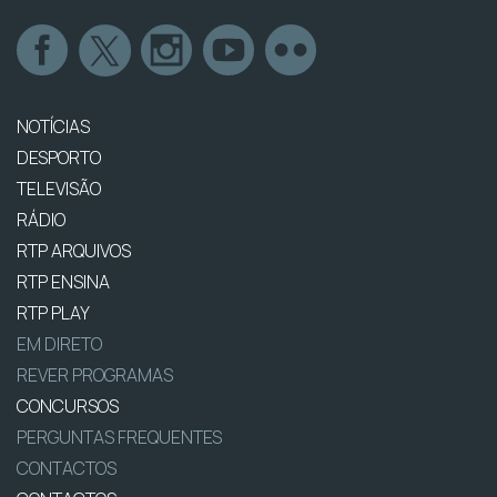
NOTÍCIAS
DESPORTO
TELEVISÃO
RÁDIO
RTP ARQUIVOS
RTP ENSINA
RTP PLAY
EM DIRETO
REVER PROGRAMAS
CONCURSOS
PERGUNTAS FREQUENTES
CONTACTOS