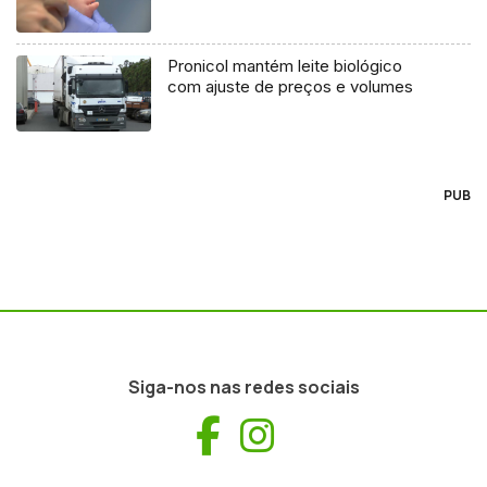
Pronicol mantém leite biológico
com ajuste de preços e volumes
PUB
Siga-nos nas redes sociais
Facebook
Instagram