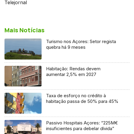
Telejornal
Mais Notícias
Turismo nos Açores: Setor regista
quebra há 9 meses
Habitação: Rendas devem
aumentar 2,5% em 2027
Taxa de esforço no crédito à
habitação passa de 50% para 45%
Passivo Hospitais Açores: “225M€
insuficientes para debelar dívida”