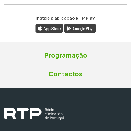
Instale a aplicação
RTP Play
Programação
Contactos