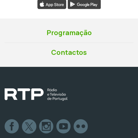
Programação
Contactos