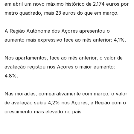
em abril um novo máximo histórico de 2.174 euros por
metro quadrado, mais 23 euros do que em março.
A Região Autónoma dos Açores apresentou o
aumento mais expressivo face ao mês anterior: 4,1%.
Nos apartamentos, face ao mês anterior, o valor de
avaliação registou nos Açores o maior aumento:
4,8%.
Nas moradias, comparativamente com março, o valor
de avaliação subiu 4,2% nos Açores, a Região com o
crescimento mais elevado no país.