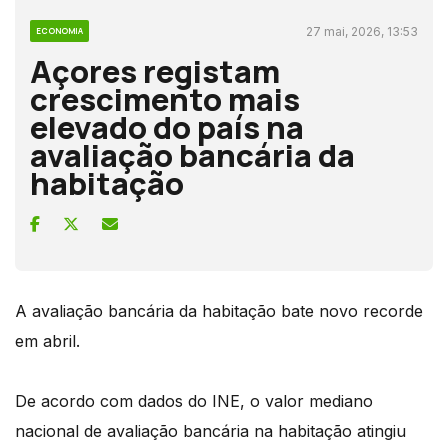
27 mai, 2026, 13:53
ECONOMIA
Açores registam
crescimento mais
elevado do país na
avaliação bancária da
habitação
A avaliação bancária da habitação bate novo recorde
em abril.
De acordo com dados do INE, o valor mediano
nacional de avaliação bancária na habitação atingiu