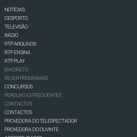
NOTÍCIAS
DESPORTO
TELEVISÃO
RÁDIO
RTP ARQUIVOS
RTP ENSINA
RTP PLAY
EM DIRETO
REVER PROGRAMAS
CONCURSOS
PERGUNTAS FREQUENTES
CONTACTOS
CONTACTOS
PROVEDORA DO TELESPECTADOR
PROVEDORA DO OUVINTE