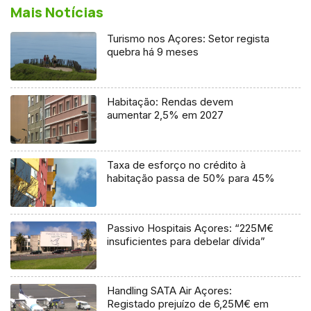
Mais Notícias
Turismo nos Açores: Setor regista
quebra há 9 meses
Habitação: Rendas devem
aumentar 2,5% em 2027
Taxa de esforço no crédito à
habitação passa de 50% para 45%
Passivo Hospitais Açores: “225M€
insuficientes para debelar dívida”
Handling SATA Air Açores:
Registado prejuízo de 6,25M€ em