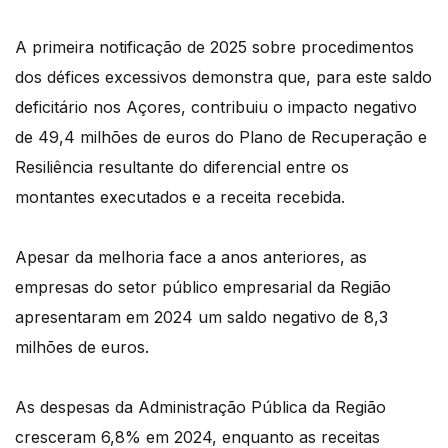
A primeira notificação de 2025 sobre procedimentos
dos défices excessivos demonstra que, para este saldo
deficitário nos Açores, contribuiu o impacto negativo
de 49,4 milhões de euros do Plano de Recuperação e
Resiliência resultante do diferencial entre os
montantes executados e a receita recebida.
Apesar da melhoria face a anos anteriores, as
empresas do setor público empresarial da Região
apresentaram em 2024 um saldo negativo de 8,3
milhões de euros.
As despesas da Administração Pública da Região
cresceram 6,8% em 2024, enquanto as receitas