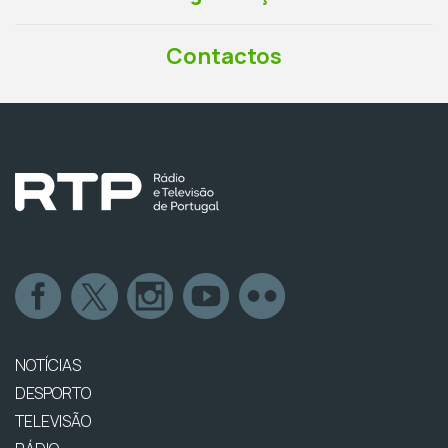
Contactos
NOTÍCIAS
DESPORTO
TELEVISÃO