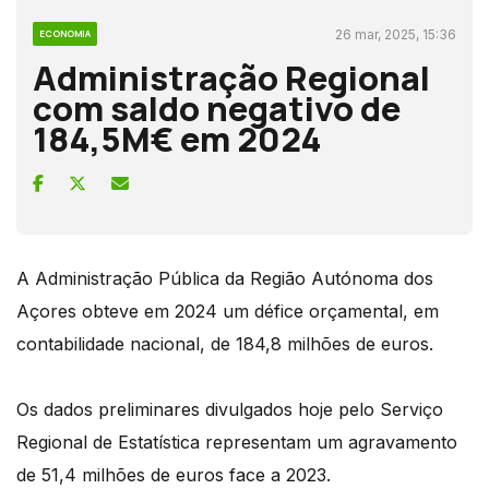
26 mar, 2025, 15:36
ECONOMIA
Administração Regional
com saldo negativo de
184,5M€ em 2024
A Administração Pública da Região Autónoma dos
Açores obteve em 2024 um défice orçamental, em
contabilidade nacional, de 184,8 milhões de euros.
Os dados preliminares divulgados hoje pelo Serviço
Regional de Estatística representam um agravamento
de 51,4 milhões de euros face a 2023.