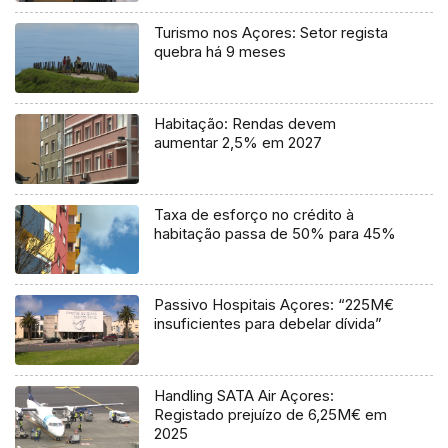
Turismo nos Açores: Setor regista
quebra há 9 meses
Habitação: Rendas devem
aumentar 2,5% em 2027
Taxa de esforço no crédito à
habitação passa de 50% para 45%
Passivo Hospitais Açores: “225M€
insuficientes para debelar dívida”
Handling SATA Air Açores:
Registado prejuízo de 6,25M€ em
2025