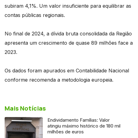
subiram 4,1%. Um valor insuficiente para equilibrar as
contas públicas regionais.
No final de 2024, a dívida bruta consolidada da Região
apresenta um crescimento de quase 89 milhões face a
2023.
Os dados foram apurados em Contabilidade Nacional
conforme recomenda a metodologia europeia.
Mais Notícias
Endividamento Famílias: Valor
atingiu máximo histórico de 180 mil
milhões de euros