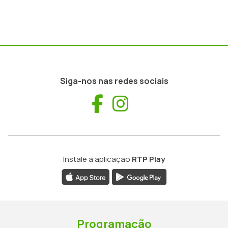
Siga-nos nas redes sociais
Facebook
Instagram
Instale a aplicação
RTP Play
Programação