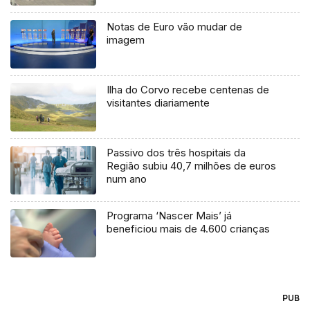
Notas de Euro vão mudar de
imagem
Ilha do Corvo recebe centenas de
visitantes diariamente
Passivo dos três hospitais da
Região subiu 40,7 milhões de euros
num ano
Programa ‘Nascer Mais’ já
beneficiou mais de 4.600 crianças
PUB