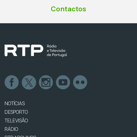
Contactos
NOTÍCIAS
DESPORTO
TELEVISÃO
RÁDIO