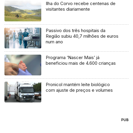
Ilha do Corvo recebe centenas de
visitantes diariamente
Passivo dos três hospitais da
Região subiu 40,7 milhões de euros
num ano
Programa ‘Nascer Mais’ já
beneficiou mais de 4.600 crianças
Pronicol mantém leite biológico
com ajuste de preços e volumes
PUB