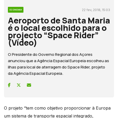
22 fev, 2018, 15:03
ECONOMIA
Aeroporto de Santa Maria
é o local escolhido para o
projecto “Space Rider”
(Vídeo)
O Presidente do Governo Regional dos Açores
anunciou que a Agência Espacial Europeia escolheu as
ilhas para local de aterragem do Space Rider, projeto
da Agência Espacial Europeia.
O projeto “tem como objetivo proporcionar à Europa
um sistema de transporte espacial integrado,