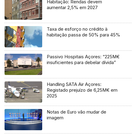
Habitação: Rendas devem
aumentar 2,5% em 2027
Taxa de esforço no crédito à
habitação passa de 50% para 45%
Passivo Hospitais Açores: “225M€
insuficientes para debelar dívida”
Handling SATA Air Açores:
Registado prejuízo de 6,25M€ em
2025
Notas de Euro vão mudar de
imagem