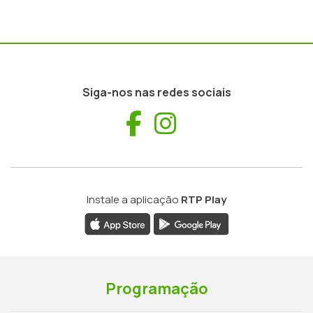
Siga-nos nas redes sociais
Facebook
Instagram
Instale a aplicação
RTP Play
Programação