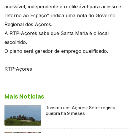
acessível, independente e reutilizável para acesso e
retorno ao Espaço”, indica uma nota do Governo
Regional dos Açores.
A RTP-Açores sabe que Santa Maria é o local
escolhido.
O plano será gerador de emprego qualificado.
RTP-Açores
Mais Notícias
Turismo nos Açores: Setor regista
quebra há 9 meses