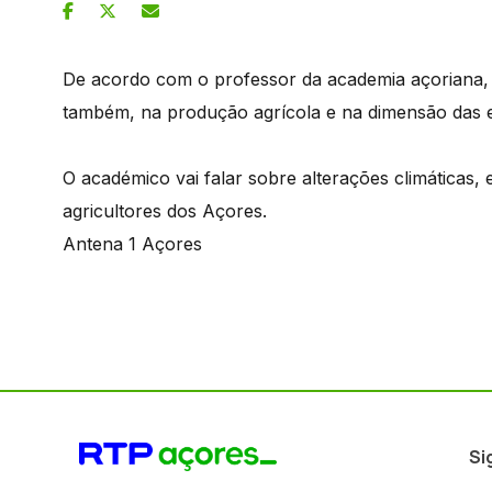
De acordo com o professor da academia açoriana, 
também, na produção agrícola e na dimensão das 
O académico vai falar sobre alterações climáticas, 
agricultores dos Açores.
Antena 1 Açores
Si