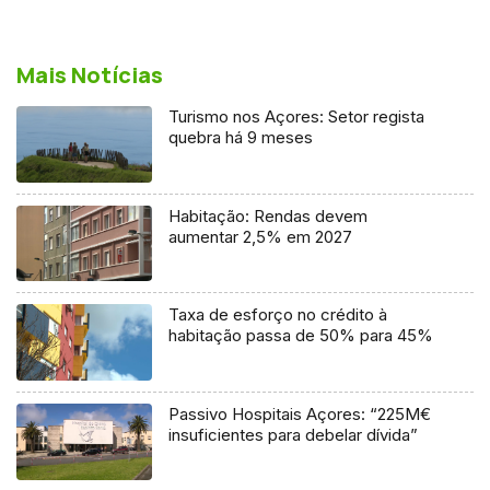
Mais Notícias
Turismo nos Açores: Setor regista
quebra há 9 meses
Habitação: Rendas devem
aumentar 2,5% em 2027
Taxa de esforço no crédito à
habitação passa de 50% para 45%
Passivo Hospitais Açores: “225M€
insuficientes para debelar dívida”