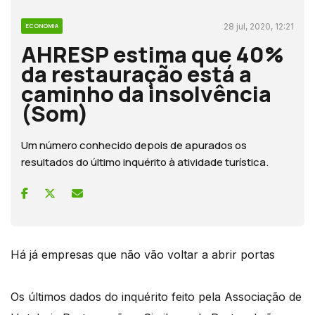
28 jul, 2020, 12:21
ECONOMIA
AHRESP estima que 40%
da restauração está a
caminho da insolvência
(Som)
Um número conhecido depois de apurados os
resultados do último inquérito à atividade turística.
Há já empresas que não vão voltar a abrir portas
Os últimos dados do inquérito feito pela Associação de