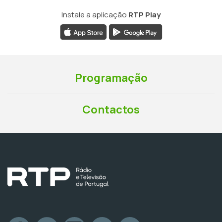
Instale a aplicação
RTP Play
Programação
Contactos