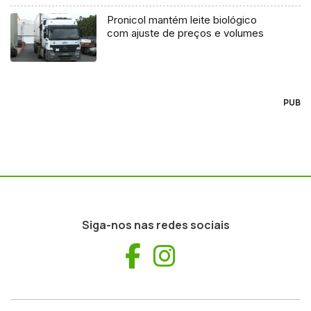
Pronicol mantém leite biológico
com ajuste de preços e volumes
PUB
Siga-nos nas redes sociais
Facebook
Instagram