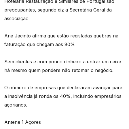
Hotelaria Restauração e Similares de Portugal são
preocupantes, segundo diz a Secretária Geral da
associação
Ana Jacinto afirma que estão registadas quebras na
faturação que chegam aos 80%
Sem clientes e com pouco dinheiro a entrar em caixa
há mesmo quem pondere não retomar o negócio.
O número de empresas que declararam avançar para
a insolvência já ronda os 40%, incluindo empresários
açorianos.
Antena 1 Açores