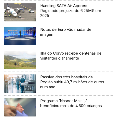
Handling SATA Air Açores:
Registado prejuízo de 6,25M€ em
2025
Notas de Euro vão mudar de
imagem
Ilha do Corvo recebe centenas de
visitantes diariamente
Passivo dos três hospitais da
Região subiu 40,7 milhões de euros
num ano
Programa ‘Nascer Mais’ já
beneficiou mais de 4.600 crianças