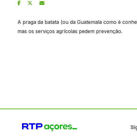
A praga da batata (ou da Guatemala como é conheci
mas os serviços agrícolas pedem prevenção.
Si