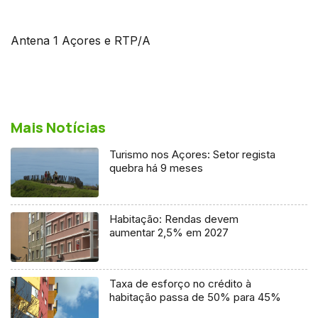
Antena 1 Açores e RTP/A
Mais Notícias
Turismo nos Açores: Setor regista
quebra há 9 meses
Habitação: Rendas devem
aumentar 2,5% em 2027
Taxa de esforço no crédito à
habitação passa de 50% para 45%