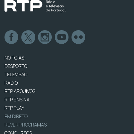
NOTÍCIAS
DESPORTO
TELEVISÃO
RÁDIO
RTP ARQUIVOS
RTP ENSINA
RTP PLAY
EM DIRETO
REVER PROGRAMAS
CONCURSOS