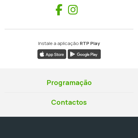
Facebook
Instagram
Instale a aplicação
RTP Play
Programação
Contactos