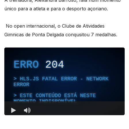
único para a atleta e para o desporto açoriano.
No open internacional, o Clube de Atividades
Gimnicas de Ponta Delgada conqusitou 7 medalhas.