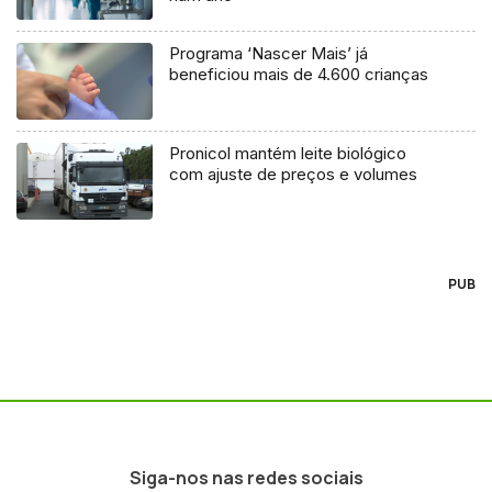
Programa ‘Nascer Mais’ já
beneficiou mais de 4.600 crianças
Pronicol mantém leite biológico
com ajuste de preços e volumes
PUB
Siga-nos nas redes sociais