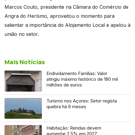
Marcos Couto, presidente na Câmara do Comércio de
Angra do Herísmo, aproveitou o momento para
salientar a importância do Alojamento Local e apelou à
união no setor.
Mais Notícias
Endividamento Famílias: Valor
atingiu máximo histórico de 180 mil
milhões de euros
Turismo nos Açores: Setor regista
quebra há 9 meses
Habitação: Rendas devem
aumentar 2,5% em 2027