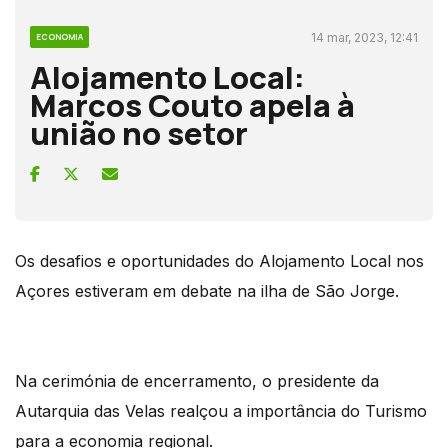
14 mar, 2023, 12:41
ECONOMIA
Alojamento Local:
Marcos Couto apela à
união no setor
Os desafios e oportunidades do Alojamento Local nos
Açores estiveram em debate na ilha de São Jorge.
Na cerimónia de encerramento, o presidente da
Autarquia das Velas realçou a importância do Turismo
para a economia regional.