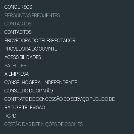
CONCURSOS
PERGUNTAS FREQUENTES
CONTACTOS
CONTACTOS
PROVEDORA DO TELESPECTADOR
PROVEDORA DO OUVINTE
ACESSIBILIDADES
SATÉLITES
A EMPRESA
CONSELHO GERAL INDEPENDENTE
CONSELHO DE OPINIÃO
CONTRATO DE CONCESSÃO DO SERVIÇO PÚBLICO DE
RÁDIO E TELEVISÃO
RGPD
GESTÃO DAS DEFINIÇÕES DE COOKIES