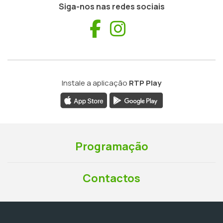
Siga-nos nas redes sociais
Facebook
Instagram
Instale a aplicação
RTP Play
Programação
Contactos