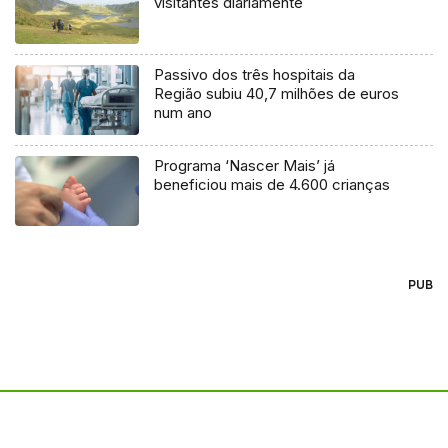
visitantes diariamente
Passivo dos três hospitais da
Região subiu 40,7 milhões de euros
num ano
Programa ‘Nascer Mais’ já
beneficiou mais de 4.600 crianças
PUB