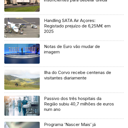
Handling SATA Air Açores:
Registado prejuízo de 6,25M€ em
2025
Notas de Euro vão mudar de
imagem
Ilha do Corvo recebe centenas de
visitantes diariamente
Passivo dos três hospitais da
Região subiu 40,7 milhões de euros
num ano
Programa ‘Nascer Mais’ já