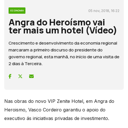
05 nov, 2018, 16:22
ECONOMIA
Angra do Heroísmo vai
ter mais um hotel (Vídeo)
Crescimento e desenvolvimento da economia regional
marcaram a primeiro discurso do presidente do
governo regional, esta manhã, no início de uma visita de
2 dias à Terceira.
Nas obras do novo VIP Zenite Hotel, em Angra do
Heroismo, Vasco Cordeiro garantiu o apoio do
executivo ás iniciativas privadas de investimento.