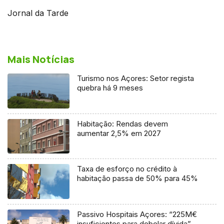
Jornal da Tarde
Mais Notícias
Turismo nos Açores: Setor regista
quebra há 9 meses
Habitação: Rendas devem
aumentar 2,5% em 2027
Taxa de esforço no crédito à
habitação passa de 50% para 45%
Passivo Hospitais Açores: “225M€
insuficientes para debelar dívida”