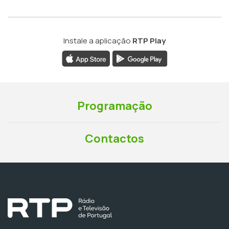
Instale a aplicação
RTP Play
Programação
Contactos