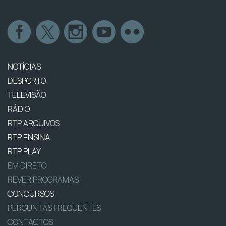
NOTÍCIAS
DESPORTO
TELEVISÃO
RÁDIO
RTP ARQUIVOS
RTP ENSINA
RTP PLAY
EM DIRETO
REVER PROGRAMAS
CONCURSOS
PERGUNTAS FREQUENTES
CONTACTOS