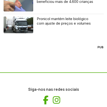
beneficiou mais de 4.600 crianças
Pronicol mantém leite biológico
com ajuste de preços e volumes
PUB
Siga-nos nas redes sociais
Facebook
Instagram