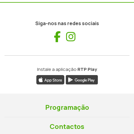
Siga-nos nas redes sociais
Facebook
Instagram
Instale a aplicação
RTP Play
Programação
Contactos