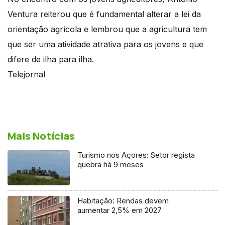
Ventura reiterou que é fundamental alterar a lei da
orientação agrícola e lembrou que a agricultura tem
que ser uma atividade atrativa para os jovens e que
difere de ilha para ilha.
Telejornal
Mais Notícias
Turismo nos Açores: Setor regista
quebra há 9 meses
Habitação: Rendas devem
aumentar 2,5% em 2027