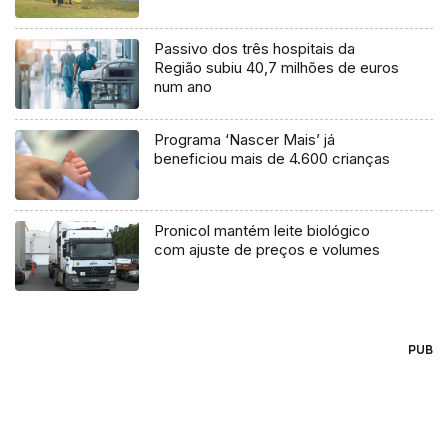
Passivo dos três hospitais da
Região subiu 40,7 milhões de euros
num ano
Programa ‘Nascer Mais’ já
beneficiou mais de 4.600 crianças
Pronicol mantém leite biológico
com ajuste de preços e volumes
PUB