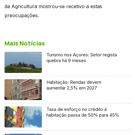
da Agricultura mostrou-se recetivo a estas
preocupações.
Mais Notícias
Turismo nos Açores: Setor regista
quebra há 9 meses
Habitação: Rendas devem
aumentar 2,5% em 2027
Taxa de esforço no crédito à
habitação passa de 50% para 45%