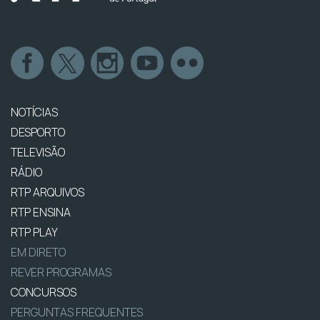
NOTÍCIAS
DESPORTO
TELEVISÃO
RÁDIO
RTP ARQUIVOS
RTP ENSINA
RTP PLAY
EM DIRETO
REVER PROGRAMAS
CONCURSOS
PERGUNTAS FREQUENTES