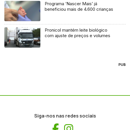
Programa ‘Nascer Mais’ já
beneficiou mais de 4.600 crianças
Pronicol mantém leite biológico
com ajuste de preços e volumes
PUB
Siga-nos nas redes sociais
Facebook
Instagram