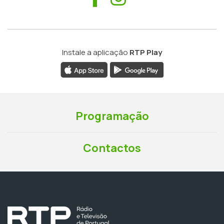
Instale a aplicação
RTP Play
Programação
Contactos