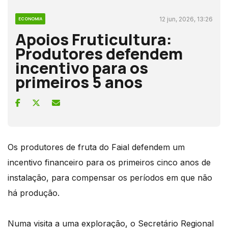
12 jun, 2026, 13:26
ECONOMIA
Apoios Fruticultura:
Produtores defendem
incentivo para os
primeiros 5 anos
Os produtores de fruta do Faial defendem um
incentivo financeiro para os primeiros cinco anos de
instalação, para compensar os períodos em que não
há produção.
Numa visita a uma exploração, o Secretário Regional