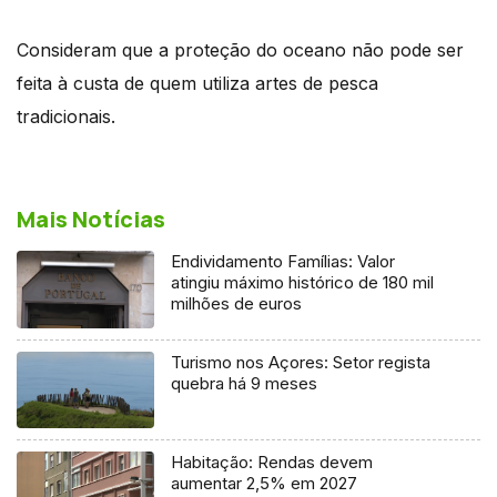
Consideram que a proteção do oceano não pode ser
feita à custa de quem utiliza artes de pesca
tradicionais.
Mais Notícias
Endividamento Famílias: Valor
atingiu máximo histórico de 180 mil
milhões de euros
Turismo nos Açores: Setor regista
quebra há 9 meses
Habitação: Rendas devem
aumentar 2,5% em 2027