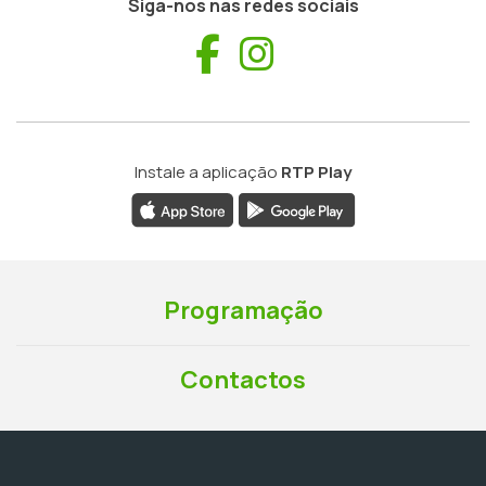
Siga-nos nas redes sociais
Facebook
Instagram
Instale a aplicação
RTP Play
Programação
Contactos