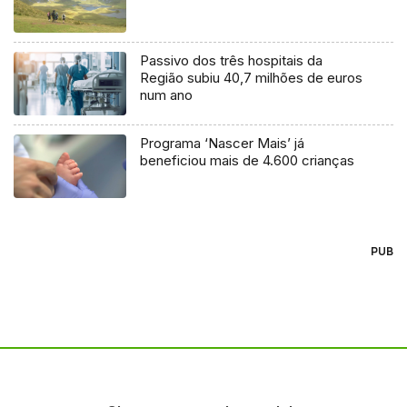
Passivo dos três hospitais da
Região subiu 40,7 milhões de euros
num ano
Programa ‘Nascer Mais’ já
beneficiou mais de 4.600 crianças
PUB