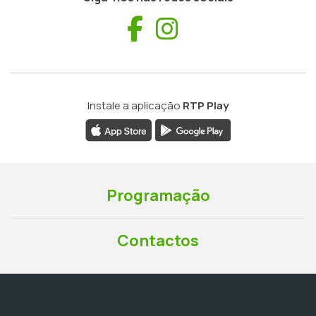
Facebook
Instagram
Instale a aplicação
RTP Play
Programação
Contactos