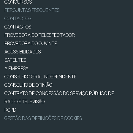
CONCURSOS
PERGUNTAS FREQUENTES
CONTACTOS
CONTACTOS
PROVEDORA DO TELESPECTADOR
PROVEDORA DO OUVINTE
ACESSIBILIDADES
SATÉLITES
A EMPRESA
CONSELHO GERAL INDEPENDENTE
CONSELHO DE OPINIÃO
CONTRATO DE CONCESSÃO DO SERVIÇO PÚBLICO DE
RÁDIO E TELEVISÃO
RGPD
GESTÃO DAS DEFINIÇÕES DE COOKIES