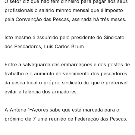
O setor diz que não tem dinheiro para pagar aos seus
profissionais o salário mínmo mensal que é imposto
pela Convenção das Pescas, assinada há três meses.
Isto mesmo é assumido pelo presidente do Sindicato
dos Pescadores, Luís Carlos Brum
Entre a salvaguarda das embarcações e dos postos de
trabalho e o aumento do vencimento dos pescadores
da pesca local o próprio sindicato diz que é preferivel
evitar a falência dos armadores.
A Antena 1-Açores sabe que está marcada para o
próximo dia 7 uma reunião da Federação das Pescas.