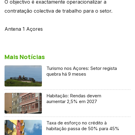
O objectivo é exactamente operacionalizar a
contratação colectiva de trabalho para o setor.
Antena 1 Açores
Mais Notícias
Turismo nos Açores: Setor regista
quebra há 9 meses
Habitação: Rendas devem
aumentar 2,5% em 2027
Taxa de esforço no crédito à
habitação passa de 50% para 45%