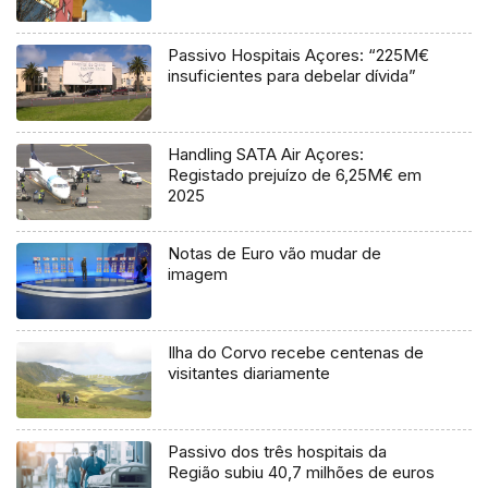
Passivo Hospitais Açores: “225M€
insuficientes para debelar dívida”
Handling SATA Air Açores:
Registado prejuízo de 6,25M€ em
2025
Notas de Euro vão mudar de
imagem
Ilha do Corvo recebe centenas de
visitantes diariamente
Passivo dos três hospitais da
Região subiu 40,7 milhões de euros