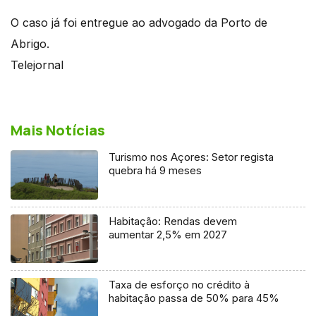
O caso já foi entregue ao advogado da Porto de
Abrigo.
Telejornal
Mais Notícias
Turismo nos Açores: Setor regista
quebra há 9 meses
Habitação: Rendas devem
aumentar 2,5% em 2027
Taxa de esforço no crédito à
habitação passa de 50% para 45%