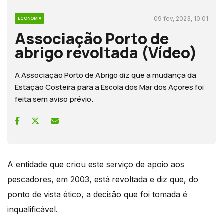
09 fev, 2023, 10:01
ECONOMIA
Associação Porto de
abrigo revoltada (Vídeo)
A Associação Porto de Abrigo diz que a mudança da
Estação Costeira para a Escola dos Mar dos Açores foi
feita sem aviso prévio.
A entidade que criou este serviço de apoio aos
pescadores, em 2003, está revoltada e diz que, do
ponto de vista ético, a decisão que foi tomada é
inqualificável.