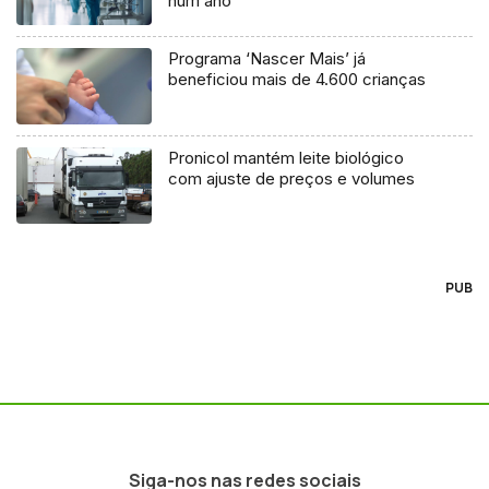
num ano
Programa ‘Nascer Mais’ já
beneficiou mais de 4.600 crianças
Pronicol mantém leite biológico
com ajuste de preços e volumes
PUB
Siga-nos nas redes sociais