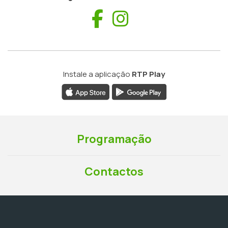
Facebook
Instagram
Instale a aplicação
RTP Play
Programação
Contactos