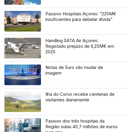
Passivo Hospitais Açores: “225M€
insuficientes para debelar dívida”
Handling SATA Air Açores:
Registado prejuízo de 6,25M€ em
2025
Notas de Euro vão mudar de
imagem
Ilha do Corvo recebe centenas de
visitantes diariamente
Passivo dos três hospitais da
Região subiu 40,7 milhões de euros