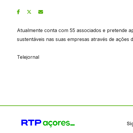
Atualmente conta com 55 associados e pretende ap
sustentáveis nas suas empresas através de ações d
Telejornal
Si