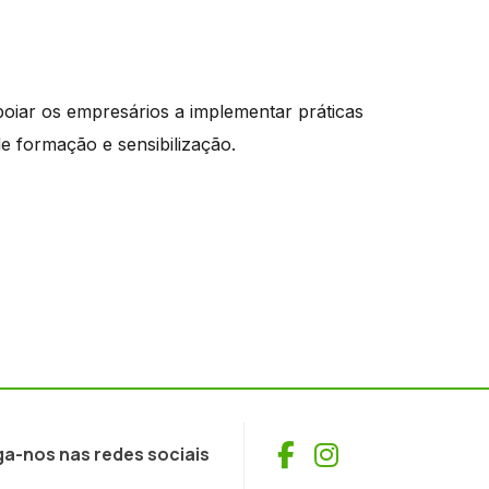
oiar os empresários a implementar práticas
e formação e sensibilização.
Facebook
Instagram
ga-nos nas redes sociais