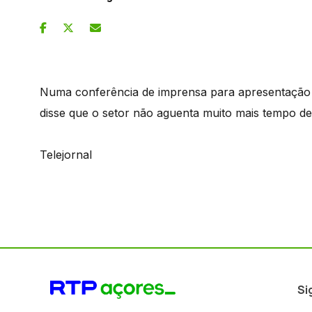
Numa conferência de imprensa para apresentação d
disse que o setor não aguenta muito mais tempo de 
Telejornal
Si