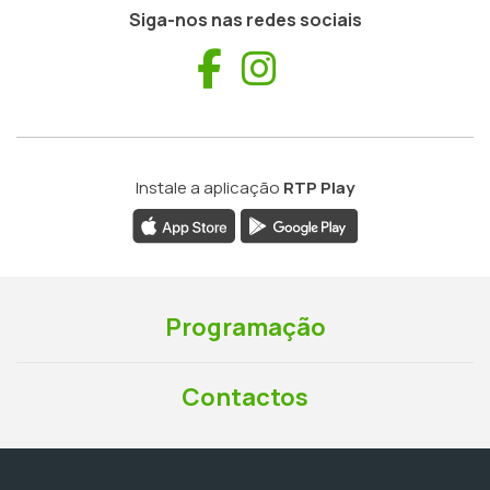
Siga-nos nas redes sociais
Facebook
Instagram
Instale a aplicação
RTP Play
Programação
Contactos