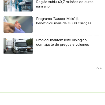
Região subiu 40,7 milhões de euros
num ano
Programa ‘Nascer Mais’ já
beneficiou mais de 4.600 crianças
Pronicol mantém leite biológico
com ajuste de preços e volumes
PUB