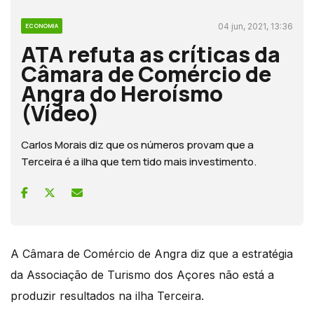
04 jun, 2021, 13:36
ECONOMIA
ATA refuta as críticas da
Câmara de Comércio de
Angra do Heroísmo
(Vídeo)
Carlos Morais diz que os números provam que a
Terceira é a ilha que tem tido mais investimento.
A Câmara de Comércio de Angra diz que a estratégia
da Associação de Turismo dos Açores não está a
produzir resultados na ilha Terceira.