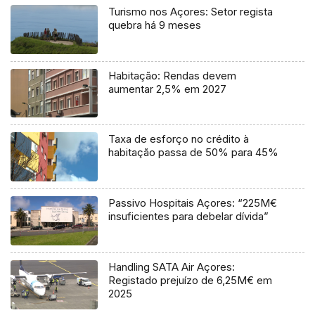
Turismo nos Açores: Setor regista
quebra há 9 meses
Habitação: Rendas devem
aumentar 2,5% em 2027
Taxa de esforço no crédito à
habitação passa de 50% para 45%
Passivo Hospitais Açores: “225M€
insuficientes para debelar dívida”
Handling SATA Air Açores:
Registado prejuízo de 6,25M€ em
2025