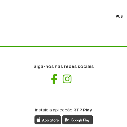
PUB
Siga-nos nas redes sociais
Facebook
Instagram
Instale a aplicação
RTP Play