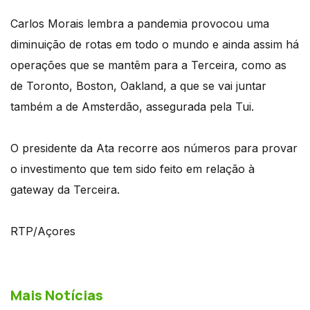
Carlos Morais lembra a pandemia provocou uma
diminuição de rotas em todo o mundo e ainda assim há
operações que se mantêm para a Terceira, como as
de Toronto, Boston, Oakland, a que se vai juntar
também a de Amsterdão, assegurada pela Tui.
O presidente da Ata recorre aos números para provar
o investimento que tem sido feito em relação à
gateway da Terceira.
RTP/Açores
Mais Notícias