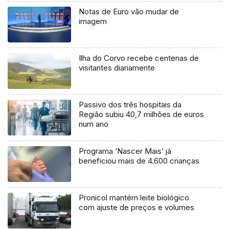
Notas de Euro vão mudar de
imagem
Ilha do Corvo recebe centenas de
visitantes diariamente
Passivo dos três hospitais da
Região subiu 40,7 milhões de euros
num ano
Programa ‘Nascer Mais’ já
beneficiou mais de 4.600 crianças
Pronicol mantém leite biológico
com ajuste de preços e volumes