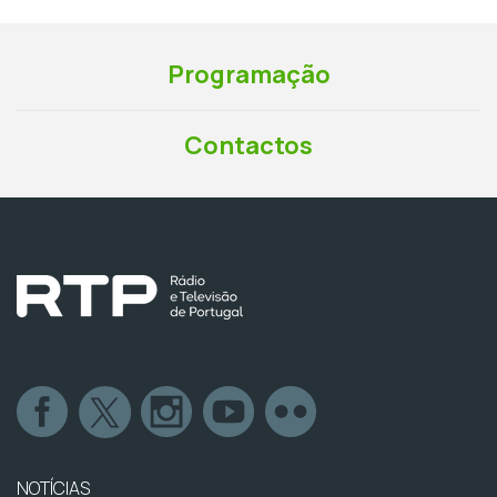
Programação
Contactos
NOTÍCIAS