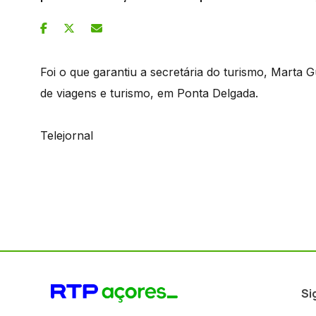
Foi o que garantiu a secretária do turismo, Marta
de viagens e turismo, em Ponta Delgada.
Telejornal
Si