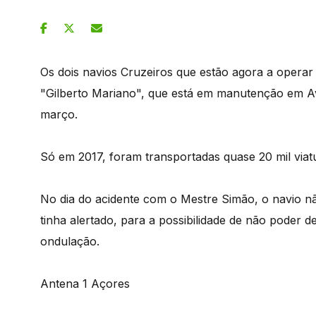
Os dois navios Cruzeiros que estão agora a operar
"Gilberto Mariano", que está em manutenção em Ave
março.
Só em 2017, foram transportadas quase 20 mil viatur
No dia do acidente com o Mestre Simão, o navio nã
tinha alertado, para a possibilidade de não poder 
ondulação.
Antena 1 Açores