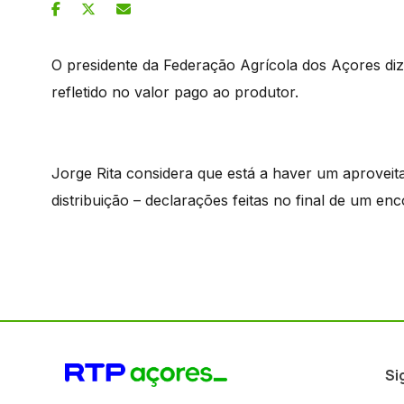
O presidente da Federação Agrícola dos Açores di
refletido no valor pago ao produtor.
Jorge Rita considera que está a haver um aproveita
distribuição – declarações feitas no final de um en
Si