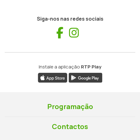
Siga-nos nas redes sociais
Facebook
Instagram
Instale a aplicação
RTP Play
Programação
Contactos