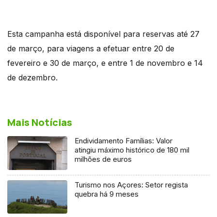
Esta campanha está disponível para reservas até 27
de março, para viagens a efetuar entre 20 de
fevereiro e 30 de março, e entre 1 de novembro e 14
de dezembro.
Mais Notícias
Endividamento Famílias: Valor
atingiu máximo histórico de 180 mil
milhões de euros
Turismo nos Açores: Setor regista
quebra há 9 meses