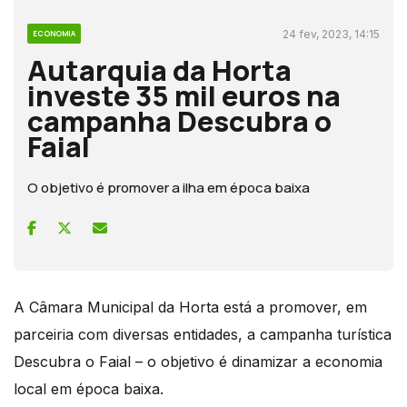
24 fev, 2023, 14:15
ECONOMIA
Autarquia da Horta
investe 35 mil euros na
campanha Descubra o
Faial
O objetivo é promover a ilha em época baixa
A Câmara Municipal da Horta está a promover, em
parceiria com diversas entidades, a campanha turística
Descubra o Faial – o objetivo é dinamizar a economia
local em época baixa.