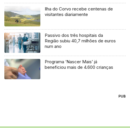
Ilha do Corvo recebe centenas de
visitantes diariamente
Passivo dos três hospitais da
Região subiu 40,7 milhões de euros
num ano
Programa ‘Nascer Mais’ já
beneficiou mais de 4.600 crianças
PUB