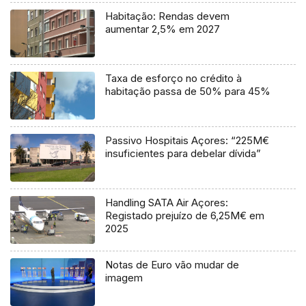
Habitação: Rendas devem
aumentar 2,5% em 2027
Taxa de esforço no crédito à
habitação passa de 50% para 45%
Passivo Hospitais Açores: “225M€
insuficientes para debelar dívida”
Handling SATA Air Açores:
Registado prejuízo de 6,25M€ em
2025
Notas de Euro vão mudar de
imagem