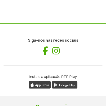
Siga-nos nas redes sociais
Facebook
Instagram
Instale a aplicação
RTP Play