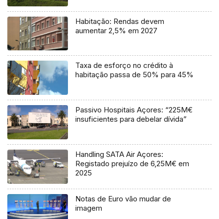
Habitação: Rendas devem
aumentar 2,5% em 2027
Taxa de esforço no crédito à
habitação passa de 50% para 45%
Passivo Hospitais Açores: “225M€
insuficientes para debelar dívida”
Handling SATA Air Açores:
Registado prejuízo de 6,25M€ em
2025
Notas de Euro vão mudar de
imagem