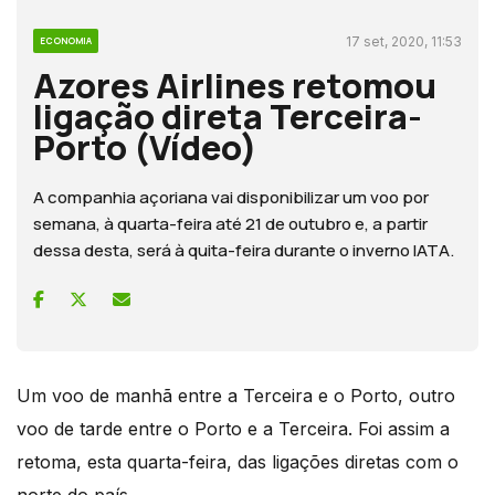
17 set, 2020, 11:53
ECONOMIA
Azores Airlines retomou
ligação direta Terceira-
Porto (Vídeo)
A companhia açoriana vai disponibilizar um voo por
semana, à quarta-feira até 21 de outubro e, a partir
dessa desta, será à quita-feira durante o inverno IATA.
Um voo de manhã entre a Terceira e o Porto, outro
voo de tarde entre o Porto e a Terceira. Foi assim a
retoma, esta quarta-feira, das ligações diretas com o
norte do país.