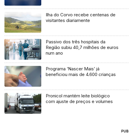
Ilha do Corvo recebe centenas de
visitantes diariamente
Passivo dos três hospitais da
Região subiu 40,7 milhões de euros
num ano
Programa ‘Nascer Mais’ já
beneficiou mais de 4.600 crianças
Pronicol mantém leite biológico
com ajuste de preços e volumes
PUB