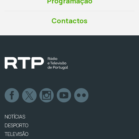
Programação
Contactos
NOTÍCIAS
DESPORTO
TELEVISÃO