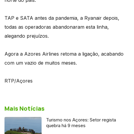
TAP e SATA antes da pandemia, a Ryanair depois,
todas as operadoras abandonaram esta linha,
alegando prejuízos.
Agora a Azores Airlines retoma a ligação, acabando
com um vazio de muitos meses.
RTP/Açores
Mais Notícias
Turismo nos Açores: Setor regista
quebra há 9 meses