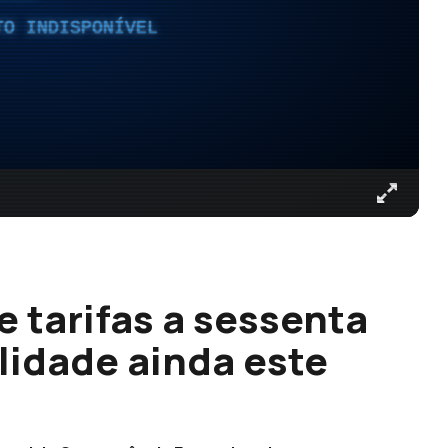
TO INDISPONÍVEL
e tarifas a sessenta
lidade ainda este