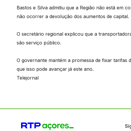
Bastos e Silva admitiu que a Região não está em co
não ocorrer a devolução dos aumentos de capital.
O secretário regional explicou que a transportador
são serviço público.
O governante mantém a promessa de fixar tarifas de
que isso pode avançar já este ano.
Telejornal
Si