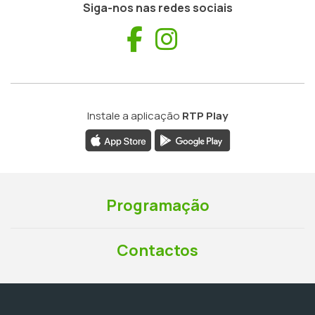
Siga-nos nas redes sociais
Facebook
Instagram
Instale a aplicação
RTP Play
Programação
Contactos