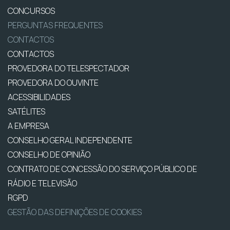
CONCURSOS
PERGUNTAS FREQUENTES
CONTACTOS
CONTACTOS
PROVEDORA DO TELESPECTADOR
PROVEDORA DO OUVINTE
ACESSIBILIDADES
SATÉLITES
A EMPRESA
CONSELHO GERAL INDEPENDENTE
CONSELHO DE OPINIÃO
CONTRATO DE CONCESSÃO DO SERVIÇO PÚBLICO DE
RÁDIO E TELEVISÃO
RGPD
GESTÃO DAS DEFINIÇÕES DE COOKIES