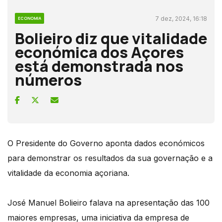
7 dez, 2024, 16:18
ECONOMIA
Bolieiro diz que vitalidade
económica dos Açores
está demonstrada nos
números
O Presidente do Governo aponta dados económicos
para demonstrar os resultados da sua governação e a
vitalidade da economia açoriana.
José Manuel Bolieiro falava na apresentação das 100
maiores empresas, uma iniciativa da empresa de