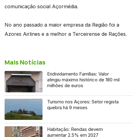
comunicação social Açormédia.
No ano passado a maior empresa da Região foi a
Azores Airlines e a melhor a Terceirense de Rações.
Mais Notícias
Endividamento Famílias: Valor
atingiu máximo histórico de 180 mil
milhões de euros
Turismo nos Açores: Setor regista
quebra há 9 meses
Habitação: Rendas devem
aumentar 2,5% em 2027