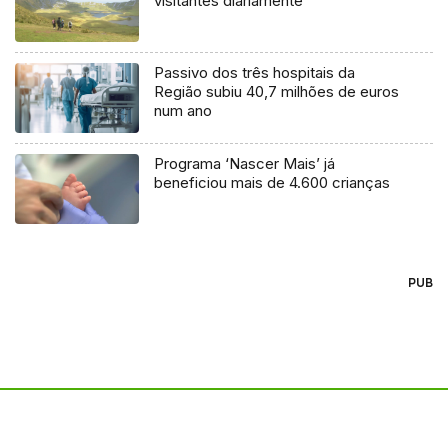
visitantes diariamente
Passivo dos três hospitais da
Região subiu 40,7 milhões de euros
num ano
Programa ‘Nascer Mais’ já
beneficiou mais de 4.600 crianças
PUB