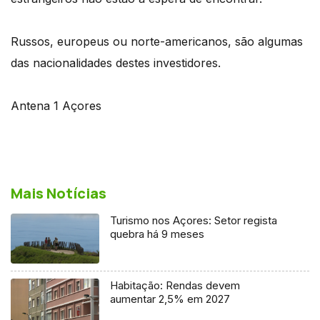
Russos, europeus ou norte-americanos, são algumas
das nacionalidades destes investidores.
Antena 1 Açores
Mais Notícias
Turismo nos Açores: Setor regista
quebra há 9 meses
Habitação: Rendas devem
aumentar 2,5% em 2027