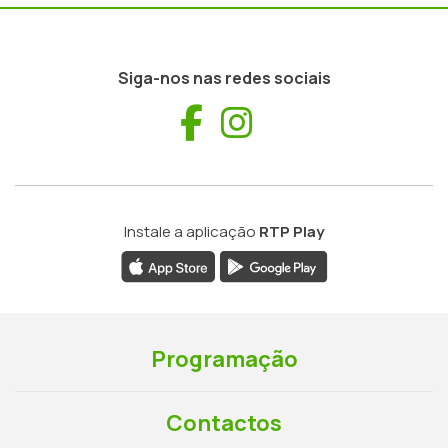
Siga-nos nas redes sociais
Facebook
Instagram
Instale a aplicação
RTP Play
Programação
Contactos