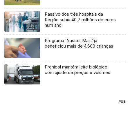
Passivo dos três hospitais da
Região subiu 40,7 milhões de euros
num ano
Programa ‘Nascer Mais’ já
beneficiou mais de 4.600 crianças
Pronicol mantém leite biológico
com ajuste de preços e volumes
PUB