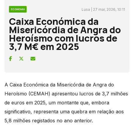
Lusa | 27 mar, 2026, 10:11
ECONOMIA
Caixa Económica da
Misericórdia de Angra do
Heroísmo com lucros de
3,7 M€ em 2025
A Caixa Económica da Misericórdia de Angra do
Heroísmo (CEMAH) apresentou lucros de 3,7 milhões
de euros em 2025, um montante que, embora
significativo, representa uma quebra em relação aos
5,8 milhões registados no ano anterior.