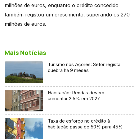
milhões de euros, enquanto o crédito concedido
também registou um crescimento, superando os 270
milhões de euros.
Mais Notícias
Turismo nos Açores: Setor regista
quebra há 9 meses
Habitação: Rendas devem
aumentar 2,5% em 2027
Taxa de esforço no crédito à
habitação passa de 50% para 45%