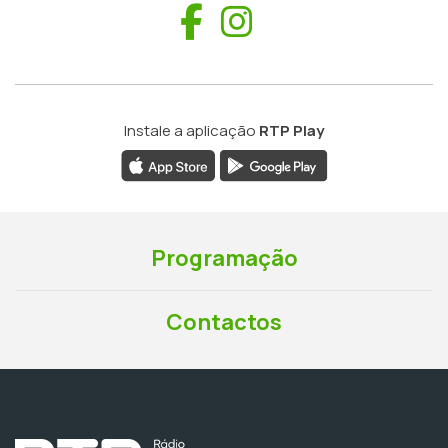
Facebook
Instagram
Instale a aplicação
RTP Play
Programação
Contactos