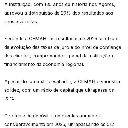
A instituição, com 130 anos de história nos Açores,
aprovou a distribuição de 20% dos resultados aos
seus acionistas.
Segundo a CEMAH, os resultados de 2025 são fruto
da evolução das taxas de juro e do nível de confiança
dos clientes, comprovando o papel da instituição no
financiamento da economia regional.
Apesar do contexto desafiador, a CEMAH demonstra
solidez, com um rácio de capital que ultrapassa os
20%.
O volume de depósitos de clientes aumentou
consideravelmente em 2025, ultrapassando os 512