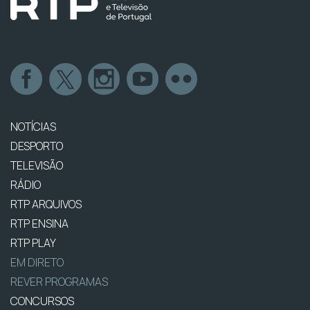
NOTÍCIAS
DESPORTO
TELEVISÃO
RÁDIO
RTP ARQUIVOS
RTP ENSINA
RTP PLAY
EM DIRETO
REVER PROGRAMAS
CONCURSOS