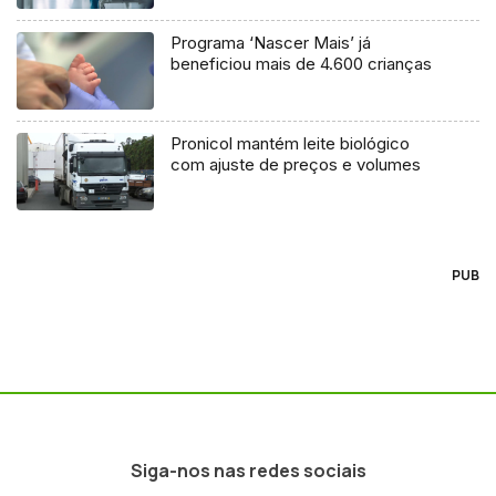
Programa ‘Nascer Mais’ já
beneficiou mais de 4.600 crianças
Pronicol mantém leite biológico
com ajuste de preços e volumes
PUB
Siga-nos nas redes sociais