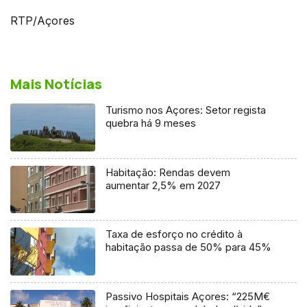
RTP/Açores
Mais Notícias
Turismo nos Açores: Setor regista
quebra há 9 meses
Habitação: Rendas devem
aumentar 2,5% em 2027
Taxa de esforço no crédito à
habitação passa de 50% para 45%
Passivo Hospitais Açores: “225M€