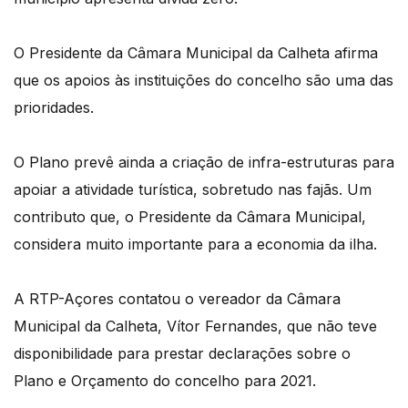
O Presidente da Câmara Municipal da Calheta afirma
que os apoios às instituições do concelho são uma das
prioridades.
O Plano prevê ainda a criação de infra-estruturas para
apoiar a atividade turística, sobretudo nas fajãs. Um
contributo que, o Presidente da Câmara Municipal,
considera muito importante para a economia da ilha.
A RTP-Açores contatou o vereador da Câmara
Municipal da Calheta, Vítor Fernandes, que não teve
disponibilidade para prestar declarações sobre o
Plano e Orçamento do concelho para 2021.