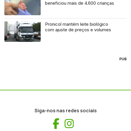
beneficiou mais de 4.600 crianças
Pronicol mantém leite biológico
com ajuste de preços e volumes
PUB
Siga-nos nas redes sociais
Facebook
Instagram