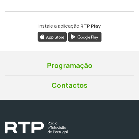
Instale a aplicação
RTP Play
Programação
Contactos