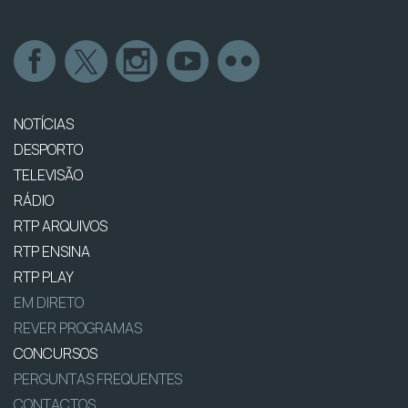
NOTÍCIAS
DESPORTO
TELEVISÃO
RÁDIO
RTP ARQUIVOS
RTP ENSINA
RTP PLAY
EM DIRETO
REVER PROGRAMAS
CONCURSOS
PERGUNTAS FREQUENTES
CONTACTOS