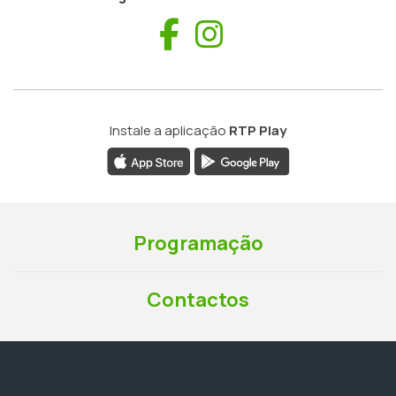
Facebook
Instagram
Instale a aplicação
RTP Play
Programação
Contactos