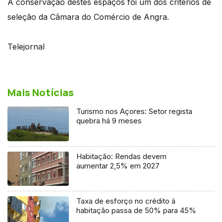
A conservação destes espaços foi um dos critérios de
seleção da Câmara do Comércio de Angra.
Telejornal
Mais Notícias
Turismo nos Açores: Setor regista
quebra há 9 meses
Habitação: Rendas devem
aumentar 2,5% em 2027
Taxa de esforço no crédito à
habitação passa de 50% para 45%