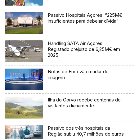
Passivo Hospitais Açores: “225M€
insuficientes para debelar dívida”
Handling SATA Air Açores:
Registado prejuízo de 6,25M€ em
2025
Notas de Euro vão mudar de
imagem
Ilha do Corvo recebe centenas de
visitantes diariamente
Passivo dos três hospitais da
Região subiu 40,7 milhões de euros