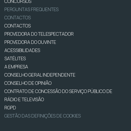
CONCURSOS
PERGUNTAS FREQUENTES
CONTACTOS
CONTACTOS
PROVEDORA DO TELESPECTADOR
PROVEDORA DO OUVINTE
ACESSIBILIDADES
SATÉLITES
A EMPRESA
CONSELHO GERAL INDEPENDENTE
CONSELHO DE OPINIÃO
CONTRATO DE CONCESSÃO DO SERVIÇO PÚBLICO DE
RÁDIO E TELEVISÃO
RGPD
GESTÃO DAS DEFINIÇÕES DE COOKIES