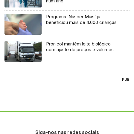
num ano
Programa ‘Nascer Mais’ já
beneficiou mais de 4.600 crianças
Pronicol mantém leite biológico
com ajuste de preços e volumes
PUB
Siga-nos nas redes sociais