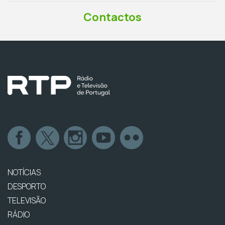
Contactos
NOTÍCIAS
DESPORTO
TELEVISÃO
RÁDIO