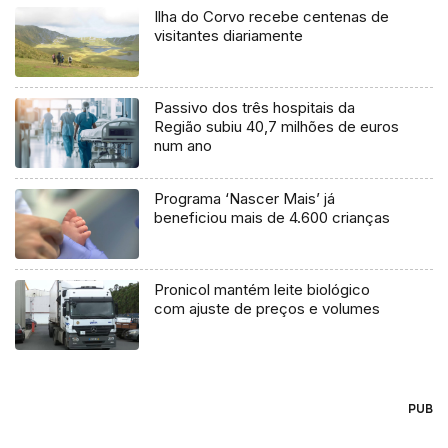
Ilha do Corvo recebe centenas de
visitantes diariamente
Passivo dos três hospitais da
Região subiu 40,7 milhões de euros
num ano
Programa ‘Nascer Mais’ já
beneficiou mais de 4.600 crianças
Pronicol mantém leite biológico
com ajuste de preços e volumes
PUB