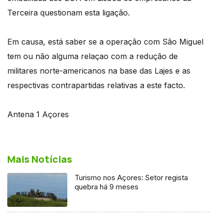
Terceira questionam esta ligação.
Em causa, está saber se a operação com São Miguel
tem ou não alguma relaçao com a redução de
militares norte-americanos na base das Lajes e as
respectivas contrapartidas relativas a este facto.
Antena 1 Açores
Mais Notícias
Turismo nos Açores: Setor regista
quebra há 9 meses