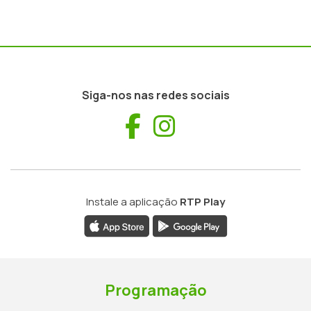
Siga-nos nas redes sociais
Facebook
Instagram
Instale a aplicação
RTP Play
Programação