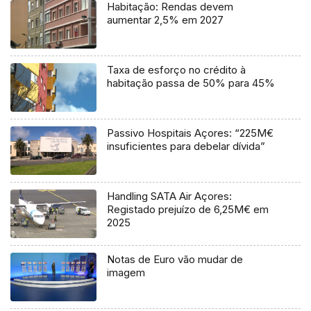
Habitação: Rendas devem
aumentar 2,5% em 2027
Taxa de esforço no crédito à
habitação passa de 50% para 45%
Passivo Hospitais Açores: “225M€
insuficientes para debelar dívida”
Handling SATA Air Açores:
Registado prejuízo de 6,25M€ em
2025
Notas de Euro vão mudar de
imagem