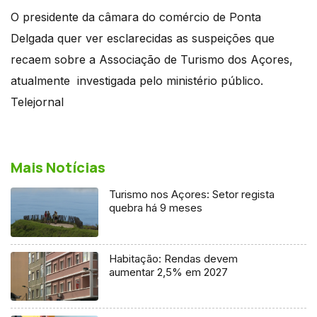
O presidente da câmara do comércio de Ponta
Delgada quer ver esclarecidas as suspeições que
recaem sobre a Associação de Turismo dos Açores,
atualmente investigada pelo ministério público.
Telejornal
Mais Notícias
Turismo nos Açores: Setor regista
quebra há 9 meses
Habitação: Rendas devem
aumentar 2,5% em 2027