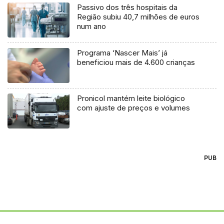
Passivo dos três hospitais da
Região subiu 40,7 milhões de euros
num ano
Programa ‘Nascer Mais’ já
beneficiou mais de 4.600 crianças
Pronicol mantém leite biológico
com ajuste de preços e volumes
PUB