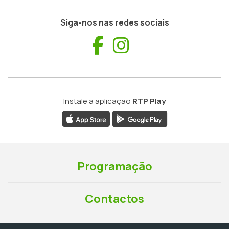
Siga-nos nas redes sociais
Facebook
Instagram
Instale a aplicação
RTP Play
Programação
Contactos