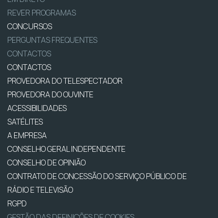
REVER PROGRAMAS
CONCURSOS
PERGUNTAS FREQUENTES
CONTACTOS
CONTACTOS
PROVEDORA DO TELESPECTADOR
PROVEDORA DO OUVINTE
ACESSIBILIDADES
SATÉLITES
A EMPRESA
CONSELHO GERAL INDEPENDENTE
CONSELHO DE OPINIÃO
CONTRATO DE CONCESSÃO DO SERVIÇO PÚBLICO DE
RÁDIO E TELEVISÃO
RGPD
GESTÃO DAS DEFINIÇÕES DE COOKIES