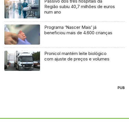
Passivo dos três hospitais da
Região subiu 40,7 milhões de euros
num ano
Programa ‘Nascer Mais’ já
beneficiou mais de 4.600 crianças
Pronicol mantém leite biológico
com ajuste de preços e volumes
PUB