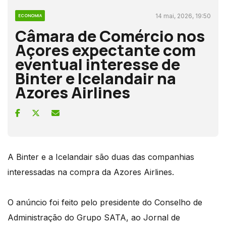
14 mai, 2026, 19:50
ECONOMIA
Câmara de Comércio nos
Açores expectante com
eventual interesse de
Binter e Icelandair na
Azores Airlines
A Binter e a Icelandair são duas das companhias
interessadas na compra da Azores Airlines.
O anúncio foi feito pelo presidente do Conselho de
Administração do Grupo SATA, ao Jornal de