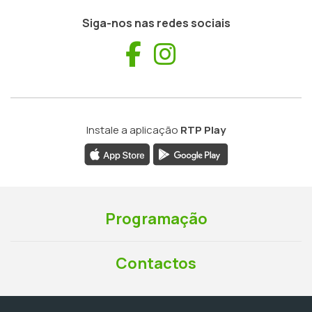
Siga-nos nas redes sociais
Facebook
Instagram
Instale a aplicação
RTP Play
Programação
Contactos