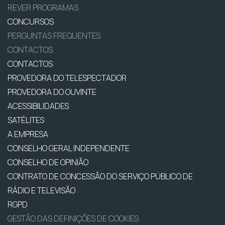
REVER PROGRAMAS
CONCURSOS
PERGUNTAS FREQUENTES
CONTACTOS
CONTACTOS
PROVEDORA DO TELESPECTADOR
PROVEDORA DO OUVINTE
ACESSIBILIDADES
SATÉLITES
A EMPRESA
CONSELHO GERAL INDEPENDENTE
CONSELHO DE OPINIÃO
CONTRATO DE CONCESSÃO DO SERVIÇO PÚBLICO DE
RÁDIO E TELEVISÃO
RGPD
GESTÃO DAS DEFINIÇÕES DE COOKIES