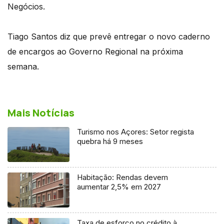
Negócios.
Tiago Santos diz que prevê entregar o novo caderno
de encargos ao Governo Regional na próxima
semana.
Mais Notícias
Turismo nos Açores: Setor regista
quebra há 9 meses
Habitação: Rendas devem
aumentar 2,5% em 2027
Taxa de esforço no crédito à