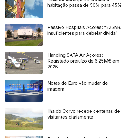
habitação passa de 50% para 45%
Passivo Hospitais Açores: “225M€
insuficientes para debelar dívida”
Handling SATA Air Açores:
Registado prejuízo de 6,25M€ em
2025
Notas de Euro vão mudar de
imagem
Ilha do Corvo recebe centenas de
visitantes diariamente