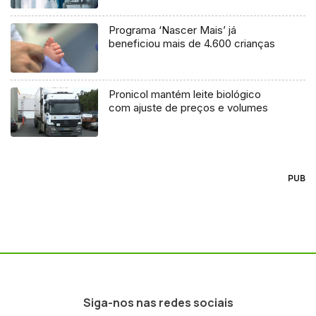
Programa ‘Nascer Mais’ já
beneficiou mais de 4.600 crianças
Pronicol mantém leite biológico
com ajuste de preços e volumes
PUB
Siga-nos nas redes sociais