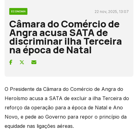
22 nov, 2025, 13:07
ECONOMIA
Câmara do Comércio de
Angra acusa SATA de
discriminar ilha Terceira
na época de Natal
O Presidente da Câmara do Comércio de Angra do
Heroísmo acusa a SATA de excluir a ilha Terceira do
reforço da operação para a época de Natal e Ano
Novo, e pede ao Governo para repor o princípio da
equidade nas ligações aéreas.