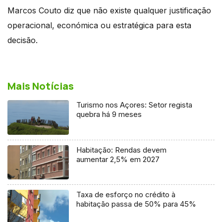
Marcos Couto diz que não existe qualquer justificação
operacional, económica ou estratégica para esta
decisão.
Mais Notícias
Turismo nos Açores: Setor regista
quebra há 9 meses
Habitação: Rendas devem
aumentar 2,5% em 2027
Taxa de esforço no crédito à
habitação passa de 50% para 45%