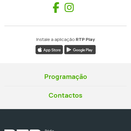
Facebook
Instagram
Instale a aplicação
RTP Play
Programação
Contactos