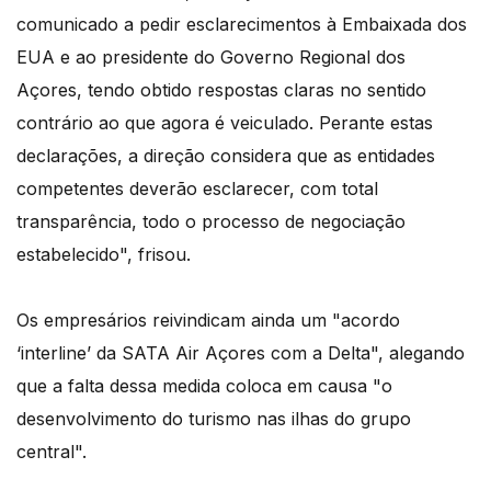
comunicado a pedir esclarecimentos à Embaixada dos
EUA e ao presidente do Governo Regional dos
Açores, tendo obtido respostas claras no sentido
contrário ao que agora é veiculado. Perante estas
declarações, a direção considera que as entidades
competentes deverão esclarecer, com total
transparência, todo o processo de negociação
estabelecido", frisou.
Os empresários reivindicam ainda um "acordo
‘interline’ da SATA Air Açores com a Delta", alegando
que a falta dessa medida coloca em causa "o
desenvolvimento do turismo nas ilhas do grupo
central".