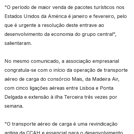
"O período de maior venda de pacotes turísticos nos
Estados Unidos da América é janeiro e fevereiro, pelo
que é urgente a resolução deste entrave ao
desenvolvimento da economia do grupo central",
salientaram.
No mesmo comunicado, a associação empresarial
congratula-se com o início da operação de transporte
aéreo de carga do consórcio Mais, da Madeira Air,
com cinco ligações aéreas entre Lisboa e Ponta
Delgada e extensão à ilha Terceira três vezes por
semana.
"O transporte aéreo de carga é uma revindicação
antiga da CCAH e essencial para o desenvolvimento