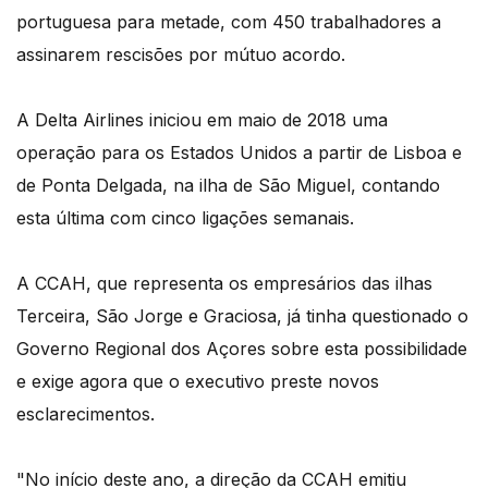
portuguesa para metade, com 450 trabalhadores a
assinarem rescisões por mútuo acordo.
A Delta Airlines iniciou em maio de 2018 uma
operação para os Estados Unidos a partir de Lisboa e
de Ponta Delgada, na ilha de São Miguel, contando
esta última com cinco ligações semanais.
A CCAH, que representa os empresários das ilhas
Terceira, São Jorge e Graciosa, já tinha questionado o
Governo Regional dos Açores sobre esta possibilidade
e exige agora que o executivo preste novos
esclarecimentos.
"No início deste ano, a direção da CCAH emitiu