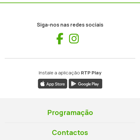
Siga-nos nas redes sociais
Facebook
Instagram
Instale a aplicação
RTP Play
Programação
Contactos