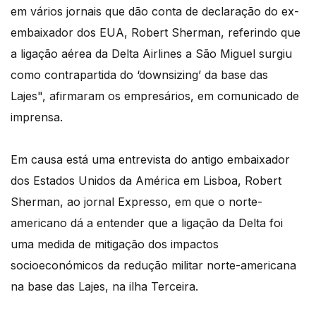
em vários jornais que dão conta de declaração do ex-
embaixador dos EUA, Robert Sherman, referindo que
a ligação aérea da Delta Airlines a São Miguel surgiu
como contrapartida do ‘downsizing’ da base das
Lajes", afirmaram os empresários, em comunicado de
imprensa.
Em causa está uma entrevista do antigo embaixador
dos Estados Unidos da América em Lisboa, Robert
Sherman, ao jornal Expresso, em que o norte-
americano dá a entender que a ligação da Delta foi
uma medida de mitigação dos impactos
socioeconómicos da redução militar norte-americana
na base das Lajes, na ilha Terceira.