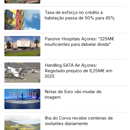
Taxa de esforço no crédito à
habitação passa de 50% para 45%
Passivo Hospitais Açores: “225M€
insuficientes para debelar dívida”
Handling SATA Air Açores:
Registado prejuízo de 6,25M€ em
2025
Notas de Euro vão mudar de
imagem
Ilha do Corvo recebe centenas de
visitantes diariamente