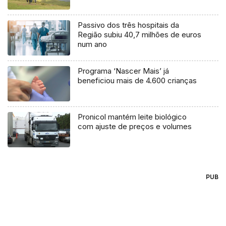
Passivo dos três hospitais da
Região subiu 40,7 milhões de euros
num ano
Programa ‘Nascer Mais’ já
beneficiou mais de 4.600 crianças
Pronicol mantém leite biológico
com ajuste de preços e volumes
PUB