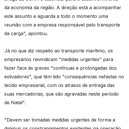
da economia da região. A direção está a acompanhar
este assunto e aguarda a todo o momento uma
reunião com a empresa responsável pelo transporte
da carga", apontou.
Já no que diz respeito ao transporte marítimo, os
empresários reivindicam "medidas urgentes" para
fazer face às greves "contínuas e prolongadas dos
estivadores", que têm tido "consequências nefastas no
tecido empresarial, com os atrasos de entrega das
suas mercadorias, que são agravadas neste período
de Natal".
"Devem ser tomadas medidas urgentes de forma a
diminuir os constrangimentos existentes na operação