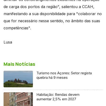
de carga dos portos da região", salientou a CCAH,
manifestando a sua disponibilidade para "colaborar no
que for necessário nesse sentido, no âmbito das suas
competências".
Lusa
Mais Notícias
Turismo nos Açores: Setor regista
quebra há 9 meses
Habitação: Rendas devem
aumentar 2,5% em 2027