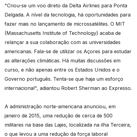
"Criou-se um voo direto da Delta Airlines para Ponta
Delgada. A nível da tecnologia, há oportunidades para
fazer mais no lançamento de microssatélites. O MIT
(Massachusetts Institute of Technology) acaba de
relançar a sua colaboração com as universidades
americanas. Fala-se de utilizar os Açores para estudar
as alterações climáticas. Há muitas discussões em
curso, e não apenas entre os Estados Unidos e o
Governo português. Tenta-se que haja um esforço
internacional", adiantou Robert Sherman ao Expresso.
A administração norte-americana anunciou, em
janeiro de 2015, uma redução de cerca de 500
militares na base das Lajes, localizada na ilha Terceira,
o que levou a uma redução da força laboral