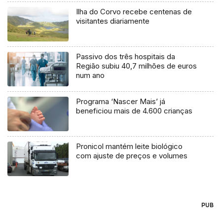
Ilha do Corvo recebe centenas de
visitantes diariamente
Passivo dos três hospitais da
Região subiu 40,7 milhões de euros
num ano
Programa ‘Nascer Mais’ já
beneficiou mais de 4.600 crianças
Pronicol mantém leite biológico
com ajuste de preços e volumes
PUB