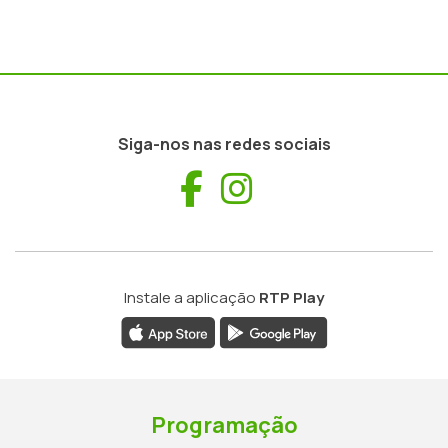
Siga-nos nas redes sociais
Facebook
Instagram
Instale a aplicação
RTP Play
Programação