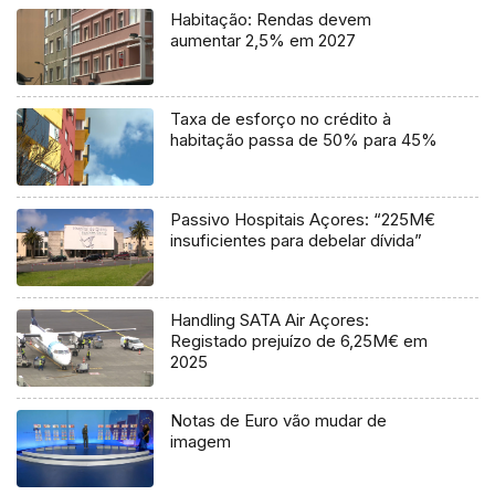
Habitação: Rendas devem
aumentar 2,5% em 2027
Taxa de esforço no crédito à
habitação passa de 50% para 45%
Passivo Hospitais Açores: “225M€
insuficientes para debelar dívida”
Handling SATA Air Açores:
Registado prejuízo de 6,25M€ em
2025
Notas de Euro vão mudar de
imagem