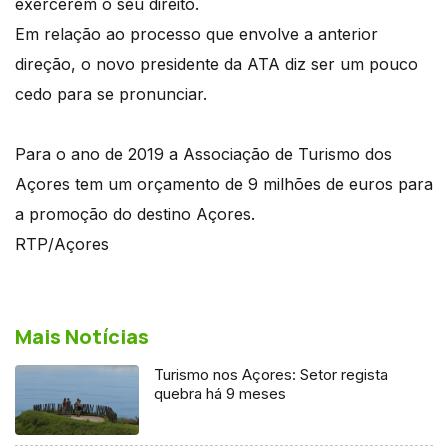
exercerem o seu direito.
Em relação ao processo que envolve a anterior
direção, o novo presidente da ATA diz ser um pouco
cedo para se pronunciar.
Para o ano de 2019 a Associação de Turismo dos
Açores tem um orçamento de 9 milhões de euros para
a promoção do destino Açores.
RTP/Açores
Mais Notícias
Turismo nos Açores: Setor regista
quebra há 9 meses