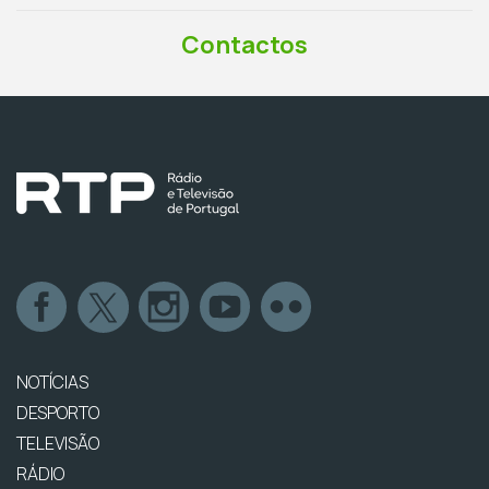
Contactos
NOTÍCIAS
DESPORTO
TELEVISÃO
RÁDIO