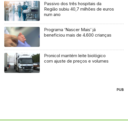
Passivo dos três hospitais da
Região subiu 40,7 milhões de euros
num ano
Programa ‘Nascer Mais’ já
beneficiou mais de 4.600 crianças
Pronicol mantém leite biológico
com ajuste de preços e volumes
PUB