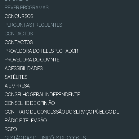
REVER PROGRAMAS
CONCURSOS
PERGUNTAS FREQUENTES
CONTACTOS
CONTACTOS
PROVEDORA DO TELESPECTADOR
PROVEDORA DO OUVINTE
ACESSIBILIDADES
SATÉLITES
A EMPRESA
CONSELHO GERAL INDEPENDENTE
CONSELHO DE OPINIÃO
CONTRATO DE CONCESSÃO DO SERVIÇO PÚBLICO DE
RÁDIO E TELEVISÃO
RGPD
GESTÃO DAS DEFINIÇÕES DE COOKIES