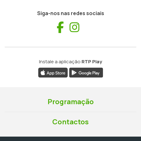
Siga-nos nas redes sociais
Facebook
Instagram
Instale a aplicação
RTP Play
Programação
Contactos