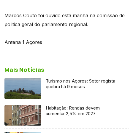
Marcos Couto foi ouvido esta manhã na comissão de
politica geral do parlamento regional.
Antena 1 Açores
Mais Notícias
Turismo nos Açores: Setor regista
quebra há 9 meses
Habitação: Rendas devem
aumentar 2,5% em 2027