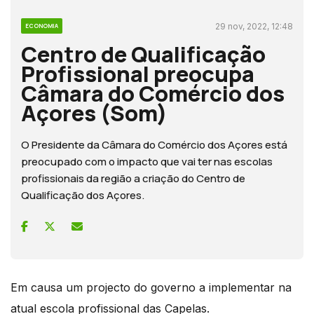
29 nov, 2022, 12:48
ECONOMIA
Centro de Qualificação
Profissional preocupa
Câmara do Comércio dos
Açores (Som)
O Presidente da Câmara do Comércio dos Açores está
preocupado com o impacto que vai ter nas escolas
profissionais da região a criação do Centro de
Qualificação dos Açores.
Em causa um projecto do governo a implementar na
atual escola profissional das Capelas.