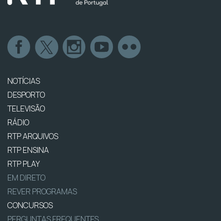
NOTÍCIAS
DESPORTO
TELEVISÃO
RÁDIO
RTP ARQUIVOS
RTP ENSINA
RTP PLAY
EM DIRETO
REVER PROGRAMAS
CONCURSOS
PERGUNTAS FREQUENTES