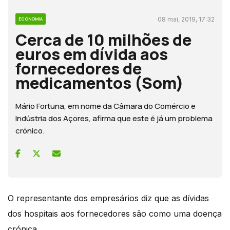
08 mai, 2019, 17:32
ECONOMIA
Cerca de 10 milhões de
euros em dívida aos
fornecedores de
medicamentos (Som)
Mário Fortuna, em nome da Câmara do Comércio e
Indústria dos Açores, afirma que este é já um problema
crónico.
O representante dos empresários diz que as dívidas
dos hospitais aos fornecedores são como uma doença
crónica.