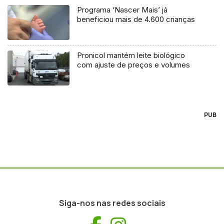
Programa ‘Nascer Mais’ já
beneficiou mais de 4.600 crianças
Pronicol mantém leite biológico
com ajuste de preços e volumes
PUB
Siga-nos nas redes sociais