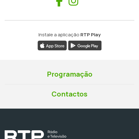
Facebook
Instagram
Instale a aplicação
RTP Play
Programação
Contactos