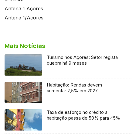
Antena 1 Açores
Antena 1/Açores
Mais Notícias
Turismo nos Açores: Setor regista
quebra há 9 meses
Habitação: Rendas devem
aumentar 2,5% em 2027
Taxa de esforço no crédito à
habitação passa de 50% para 45%