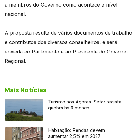
a membros do Governo como acontece a nível
nacional.
A proposta resulta de vários documentos de trabalho
e contributos dos diversos conselheiros, e será
enviada ao Parlamento e ao Presidente do Governo
Regional.
Mais Notícias
Turismo nos Açores: Setor regista
quebra há 9 meses
Habitação: Rendas devem
aumentar 2,5% em 2027