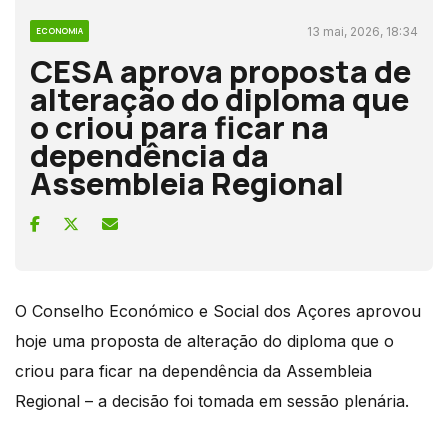
13 mai, 2026, 18:34
ECONOMIA
CESA aprova proposta de
alteração do diploma que
o criou para ficar na
dependência da
Assembleia Regional
O Conselho Económico e Social dos Açores aprovou
hoje uma proposta de alteração do diploma que o
criou para ficar na dependência da Assembleia
Regional – a decisão foi tomada em sessão plenária.