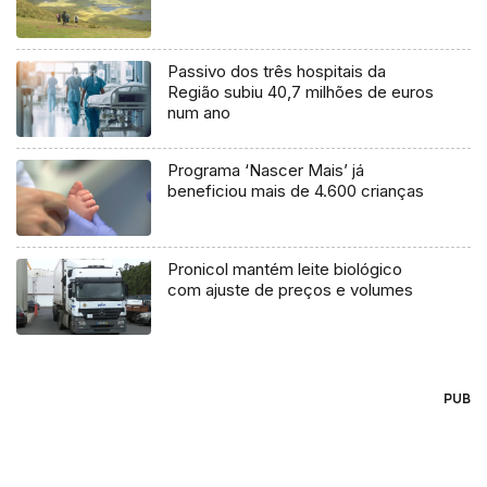
Passivo dos três hospitais da
Região subiu 40,7 milhões de euros
num ano
Programa ‘Nascer Mais’ já
beneficiou mais de 4.600 crianças
Pronicol mantém leite biológico
com ajuste de preços e volumes
PUB