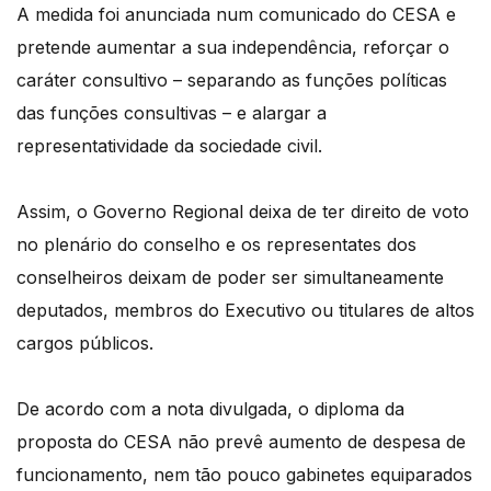
A medida foi anunciada num comunicado do CESA e
pretende aumentar a sua independência, reforçar o
caráter consultivo – separando as funções políticas
das funções consultivas – e alargar a
representatividade da sociedade civil.
Assim, o Governo Regional deixa de ter direito de voto
no plenário do conselho e os representates dos
conselheiros deixam de poder ser simultaneamente
deputados, membros do Executivo ou titulares de altos
cargos públicos.
De acordo com a nota divulgada, o diploma da
proposta do CESA não prevê aumento de despesa de
funcionamento, nem tão pouco gabinetes equiparados