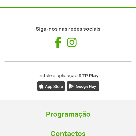
Siga-nos nas redes sociais
Facebook
Instagram
Instale a aplicação
RTP Play
Programação
Contactos