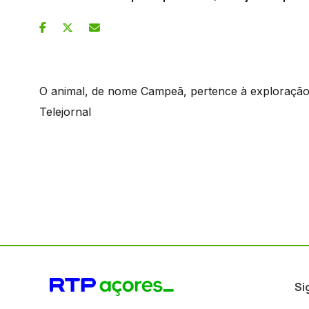
O animal, de nome Campeã, pertence à exploração 
Telejornal
Si