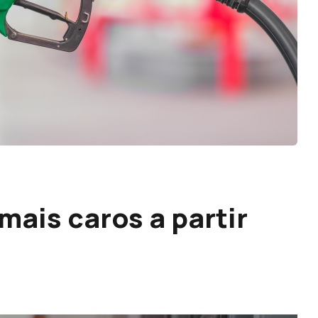
ais caros a partir