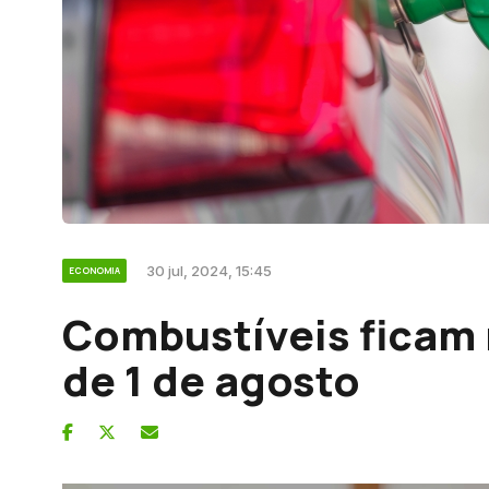
30 jul, 2024, 15:45
ECONOMIA
Combustíveis ficam m
de 1 de agosto