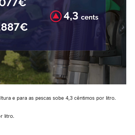
tura e para as pescas sobe 4,3 cêntimos por litro.
 litro.