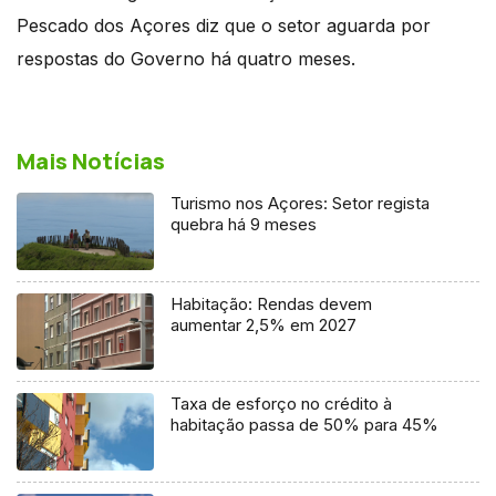
Pescado dos Açores diz que o setor aguarda por
respostas do Governo há quatro meses.
Mais Notícias
Turismo nos Açores: Setor regista
quebra há 9 meses
Habitação: Rendas devem
aumentar 2,5% em 2027
Taxa de esforço no crédito à
habitação passa de 50% para 45%