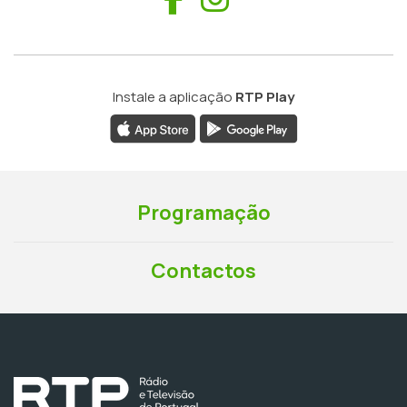
Instale a aplicação
RTP Play
Programação
Contactos