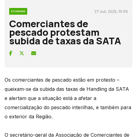
27 out, 2025, 15:09
ECONOMIA
Comerciantes de
pescado protestam
subida de taxas da SATA
Os comerciantes de pescado estão em protesto –
queixam-se da subida das taxas de Handling da SATA
e alertam que a situação está a afetar a
comercialização do pescado interilhas, e também para
o exterior da Região.
O secretário-geral da Associação de Comerciantes de