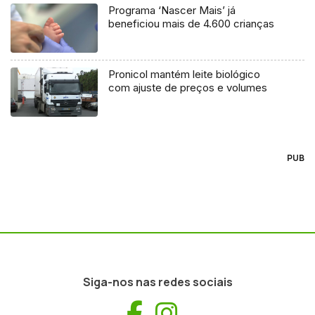
Programa ‘Nascer Mais’ já
beneficiou mais de 4.600 crianças
Pronicol mantém leite biológico
com ajuste de preços e volumes
PUB
Siga-nos nas redes sociais
Facebook
Instagram