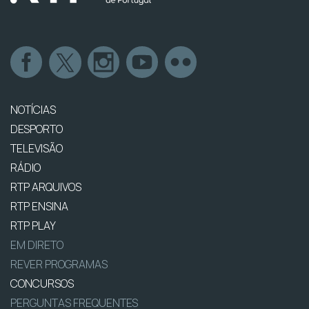
NOTÍCIAS
DESPORTO
TELEVISÃO
RÁDIO
RTP ARQUIVOS
RTP ENSINA
RTP PLAY
EM DIRETO
REVER PROGRAMAS
CONCURSOS
PERGUNTAS FREQUENTES