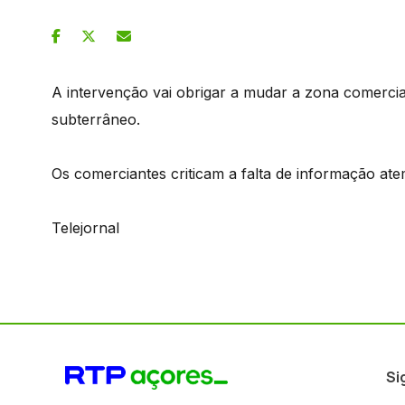
A intervenção vai obrigar a mudar a zona comercial
subterrâneo.
Os comerciantes criticam a falta de informação ate
Telejornal
Si