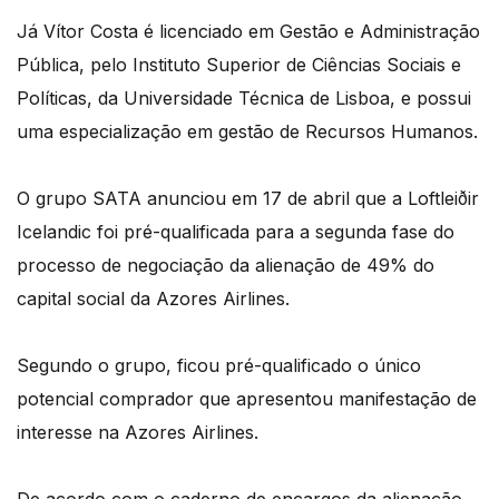
Já Vítor Costa é licenciado em Gestão e Administração
Pública, pelo Instituto Superior de Ciências Sociais e
Políticas, da Universidade Técnica de Lisboa, e possui
uma especialização em gestão de Recursos Humanos.
O grupo SATA anunciou em 17 de abril que a Loftleiðir
Icelandic foi pré-qualificada para a segunda fase do
processo de negociação da alienação de 49% do
capital social da Azores Airlines.
Segundo o grupo, ficou pré-qualificado o único
potencial comprador que apresentou manifestação de
interesse na Azores Airlines.
De acordo com o caderno de encargos da alienação