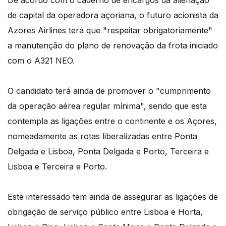
de capital da operadora açoriana, o futuro acionista da
Azores Airlines terá que "respeitar obrigatoriamente"
a manutenção do plano de renovação da frota iniciado
com o A321 NEO.
O candidato terá ainda de promover o "cumprimento
da operação aérea regular mínima", sendo que esta
contempla as ligações entre o continente e os Açores,
nomeadamente as rotas liberalizadas entre Ponta
Delgada e Lisboa, Ponta Delgada e Porto, Terceira e
Lisboa e Terceira e Porto.
Este interessado tem ainda de assegurar as ligações de
obrigação de serviço público entre Lisboa e Horta,