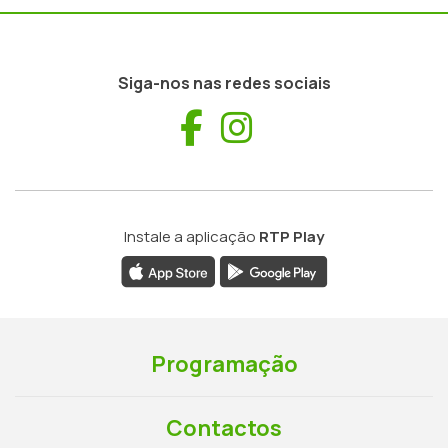
Siga-nos nas redes sociais
Facebook
Instagram
Instale a aplicação
RTP Play
Programação
Contactos