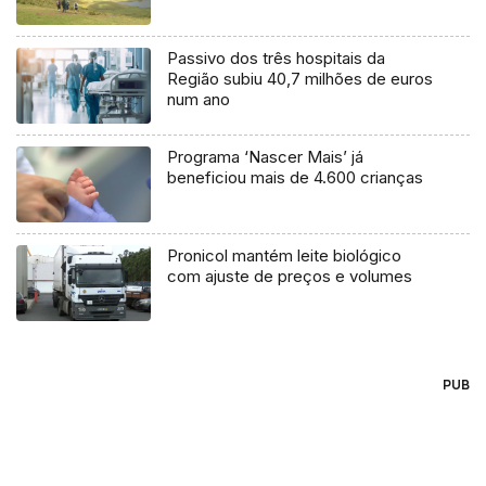
Passivo dos três hospitais da
Região subiu 40,7 milhões de euros
num ano
Programa ‘Nascer Mais’ já
beneficiou mais de 4.600 crianças
Pronicol mantém leite biológico
com ajuste de preços e volumes
PUB