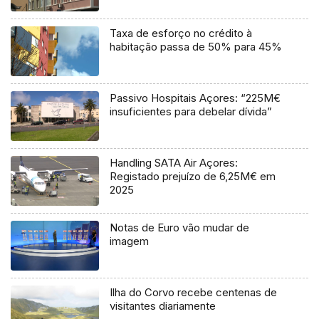
Taxa de esforço no crédito à
habitação passa de 50% para 45%
Passivo Hospitais Açores: “225M€
insuficientes para debelar dívida”
Handling SATA Air Açores:
Registado prejuízo de 6,25M€ em
2025
Notas de Euro vão mudar de
imagem
Ilha do Corvo recebe centenas de
visitantes diariamente