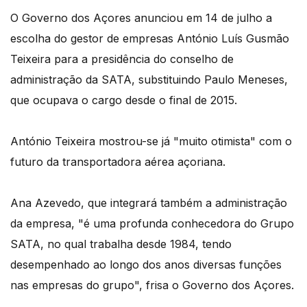
O Governo dos Açores anunciou em 14 de julho a
escolha do gestor de empresas António Luís Gusmão
Teixeira para a presidência do conselho de
administração da SATA, substituindo Paulo Meneses,
que ocupava o cargo desde o final de 2015.
António Teixeira mostrou-se já "muito otimista" com o
futuro da transportadora aérea açoriana.
Ana Azevedo, que integrará também a administração
da empresa, "é uma profunda conhecedora do Grupo
SATA, no qual trabalha desde 1984, tendo
desempenhado ao longo dos anos diversas funções
nas empresas do grupo", frisa o Governo dos Açores.