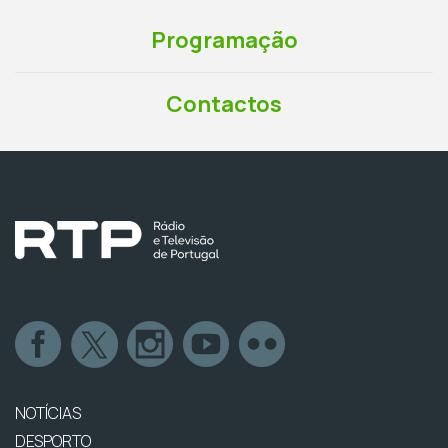
Programação
Contactos
NOTÍCIAS
DESPORTO