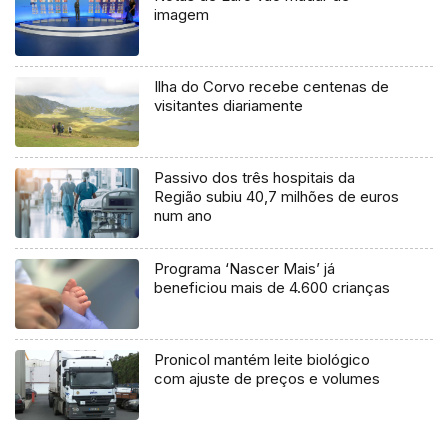
imagem
Ilha do Corvo recebe centenas de
visitantes diariamente
Passivo dos três hospitais da
Região subiu 40,7 milhões de euros
num ano
Programa ‘Nascer Mais’ já
beneficiou mais de 4.600 crianças
Pronicol mantém leite biológico
com ajuste de preços e volumes