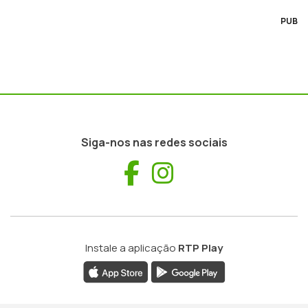
PUB
Siga-nos nas redes sociais
Facebook
Instagram
Instale a aplicação
RTP Play