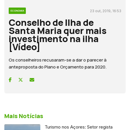
23 out, 2019, 16:53
ECONOMIA
Conselho de Ilha de
Santa Maria quer mais
investimento na ilha
[Vídeo]
Os conselheiros recusaram-se a dar o parecer à
anteproposta do Plano e Orçamento para 2020.
Mais Notícias
Turismo nos Açores: Setor regista